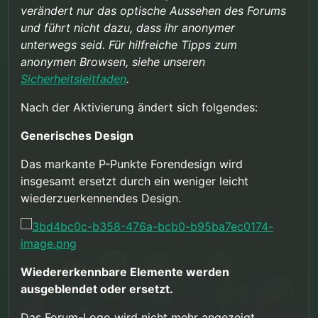
verändert nur das optische Aussehen des Forums
und führt nicht dazu, dass ihr anonymer
unterwegs seid. Für hilfreiche Tipps zum
anonymen Browsen, siehe unseren
Sicherheitsleitfaden
.
Nach der Aktivierung ändert sich folgendes:
Generisches Design
Das markante P-Punkte Forendesign wird
insgesamt ersetzt durch ein weniger leicht
wiederzuerkennendes Design.
Wiedererkennbare Elemente werden
ausgeblendet oder ersetzt.
Das Forum-Logo wird nicht mehr angezeigt.