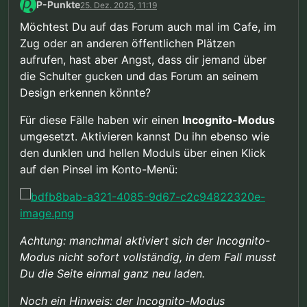
P-Punkte
25. Dez. 2025, 11:19
Möchtest Du auf das Forum auch mal im Cafe, im
Zug oder an anderen öffentlichen Plätzen
aufrufen, hast aber Angst, dass dir jemand über
die Schulter gucken und das Forum an seinem
Design erkennen könnte?
Für diese Fälle haben wir einen
Incognito-Modus
umgesetzt. Aktivieren kannst Du ihn ebenso wie
den dunklen und hellen Moduls über einen Klick
auf den Pinsel im Konto-Menü:
Achtung: manchmal aktiviert sich der Incognito-
Modus nicht sofort vollständig, in dem Fall musst
Du die Seite einmal ganz neu laden.
Noch ein Hinweis: der Incognito-Modus