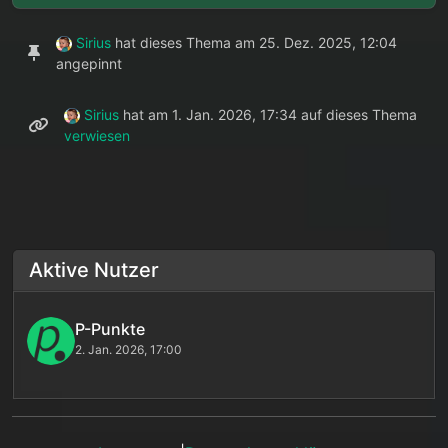
Sirius
hat dieses Thema am
25. Dez. 2025, 12:04
angepinnt
Sirius
hat am
1. Jan. 2026, 17:34
auf dieses Thema
verwiesen
Aktive Nutzer
P-Punkte
2. Jan. 2026, 17:00