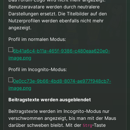
Benutzeravatare werden durch neutralere
Darstellungen ersetzt. Die Titelbilder auf den
Nutzerprofilen werden ebenfalls nicht mehr
angezeigt.
Profil im normalen Modus:
Profil im Incognito-Modus:
Beitragstexte werden ausgeblendet
Beitragstexte werden im Incognito-Modus nur
verschwommen angezeigt, bis man mit der Maus
darüber schweben bleibt. Mit der
-Taste
Strg