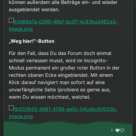
können außerdem alle Beiträge ein- und wieder
ausgeblendet werden.
„Weg hier!“-Button
Für den Fall, dass Du das Forum doch einmal
schnell verlassen musst, wird im Incognito-
Modus permanent ein großer roter Button in der
rechten oberen Ecke eingeblendet. Mit einem
Klick darauf navigiert man sofort auf eine
unverfängliche Seite (probiere es gerne aus,
wenn Du wissen möchtest, welche).
1