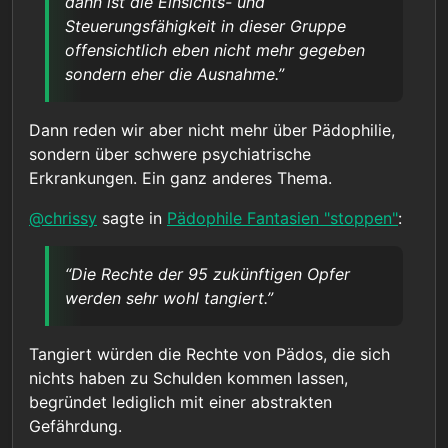
dann ist die Einsichts- und
Steuerungsfähigkeit in dieser Gruppe
offensichtlich eben nicht mehr gegeben
sondern eher die Ausnahme.”
Dann reden wir aber nicht mehr über Pädophilie,
sondern über schwere psychiatrische
Erkrankungen. Ein ganz anderes Thema.
@
chrissy
sagte in
Pädophile Fantasien "stoppen"
:
“Die Rechte der 95 zukünftigen Opfer
werden sehr wohl tangiert.”
Tangiert würden die Rechte von Pädos, die sich
nichts haben zu Schulden kommen lassen,
begründet lediglich mit einer abstrakten
Gefährdung.