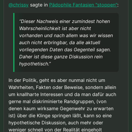
@
chrissy
sagte in
Pädophile Fantasien "stoppen"
:
“Dieser Nachweis einer zumindest hohen
Wahrscheinlichkeit ist aber nicht
vorhanden und nach allem was wir wissen
auch nicht erbringbar, da alle aktuell
vorliegenden Daten das Gegenteil sagen.
Daher ist diese ganze Diskussion rein
hypothetisch.”
In der Politik, geht es aber nunmal nicht um
Wahrheiten, Fakten oder Beweise, sondern allein
um knallharte Interessen und da man dafür auch
gerne mal diskriminierte Randgruppen, (von
denen kaum wirksame Gegenwehr zu erwarten
ist) über die Klinge springen läßt, kann so eine
hypothetische Diskussion, auch mehr oder
weniger schnell von der Realität eingeholt