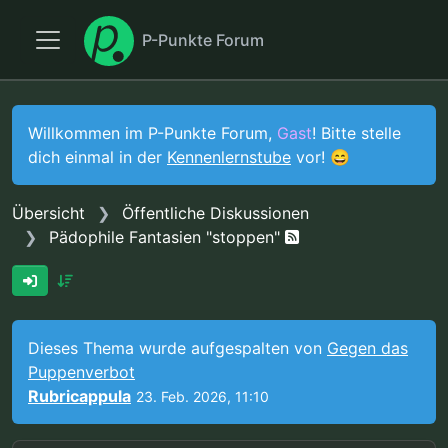
P-Punkte Forum
Willkommen im P-Punkte Forum,
Gast
! Bitte stelle
dich einmal in der
Kennenlernstube
vor! 😄
Übersicht
Öffentliche Diskussionen
Pädophile Fantasien "stoppen"
Dieses Thema wurde aufgespalten von
Gegen das
Puppenverbot
Rubricappula
23. Feb. 2026, 11:10