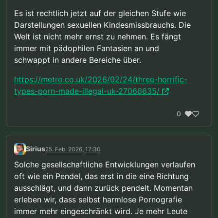
Es ist rechtlich jetzt auf der gleichen Stufe wie
Darstellungen sexuellen Kindesmissbrauchs. Die
Welt ist nicht mehr ernst zu nehmen. Es fängt
immer mit pädophilen Fantasien an und
schwappt in andere Bereiche über.
https://metro.co.uk/2026/02/24/three-horrific-
types-porn-made-illegal-uk-27066635/
0
Sirius
25. Feb. 2026, 17:30
Solche gesellschaftliche Entwicklungen verlaufen
oft wie ein Pendel, das erst in die eine Richtung
ausschlägt, und dann zurück pendelt. Momentan
erleben wir, dass selbst harmlose Pornografie
immer mehr eingeschränkt wird. Je mehr Leute