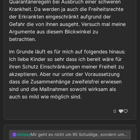
Quarantäneregeln bei Ausbruch einer schweren
Krankheit. Da werden ja auch die Freiheitsrechte
der Erkrankten eingeschränkt aufgrund der
Gefahr die von ihnen ausgeht. Versuch mal meine
Argumente aus diesem Blickwinkel zu
betrachten.
Im Grunde läuft es für mich auf folgendes hinaus:
Ich liebe Kinder so sehr dass ich bereit wäre für
ihren Schutz Einschränkungen meiner Freiheit zu
akzeptieren. Aber nur unter der Voraussetzung
dass die Zusammenhänge zweifelsfrei erwiesen
sind und die Maßnahmen sowohl wirksam als
auch so mild wie möglich sind.
0
Mir geht es nicht um 95 Schuldige, sondern um
chrissy
C