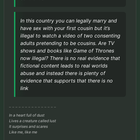
In this country you can legally marry and
have sex with your first cousin but it’s
illegal to watch a video of two consenting
adults pretending to be cousins. Are TV
shows and books like Game of Thrones
now illegal? There is no real evidence that
fictional content leads to real worlds
abuse and instead there is plenty of
evidence that supports that there is no
link
In a heart full of dust
Lives a creature called lust
It surprises and scares
Like me, like me