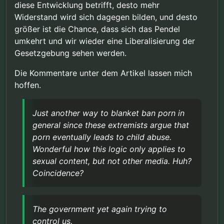
diese Entwicklung betrifft, desto mehr
Widerstand wird sich dagegen bilden, und desto
größer ist die Chance, dass sich das Pendel
umkehrt und wir wieder eine Liberalisierung der
Gesetzgebung sehen werden.
Die Kommentare unter dem Artikel lassen mich
hoffen.
Just another way to blanket ban porn in
general since these extremists argue that
porn eventually leads to child abuse.
Wonderful how this logic only applies to
sexual content, but not other media. Huh?
Coincidence?
The government yet again trying to
control us.