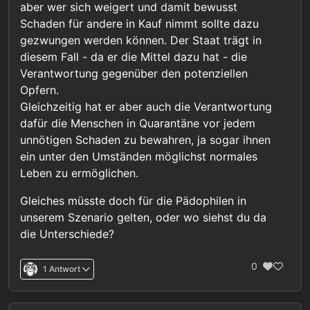
aber wer sich weigert und damit bewusst
Schaden für andere in Kauf nimmt sollte dazu
gezwungen werden können. Der Staat trägt in
diesem Fall - da er die Mittel dazu hat - die
Verantwortung gegenüber den potenziellen
Opfern.
Gleichzeitig hat er aber auch die Verantwortung
dafür die Menschen in Quarantäne vor jedem
unnötigen Schaden zu bewahren, ja sogar ihnen
ein unter den Umständen möglichst normales
Leben zu ermöglichen.
Gleiches müsste doch für die Pädophilen in
unserem Szenario gelten, oder wo siehst du da
die Unterschiede?
0
1 Antwort