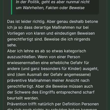
In der Politik, geht es aber nunmal nicht
um Wahrheiten, Fakten oder Beweise
Das ist leider richtig. Aber genau deshalb betone
ich ja so dass derartige Maßnahmen nur bei
Vorliegen von klaren und eindeutigen Beweisen
gerechtfertigt sind. Beweise die ich nirgends
sehe.
Aber ich lehne es ab so etwas kategorisch
auszuschließen. Wenn von einer Person
erwiesenermaßen eine erhebliche Gefahr für
andere (und ganz besonders für Kinder) ausgeht,
sind (dem Ausmaß der Gefahr angemessene)
präventive Maßnahmen meiner Ansicht nach
gerechtfertigt. Aber die Beweise müssen auch
der Schwere des Eingriffs entsprechend scharf
beurteilt werden.
Prävention trifft natürlich per Definition Personen
die sich noch nichts zu schulden haben kommen