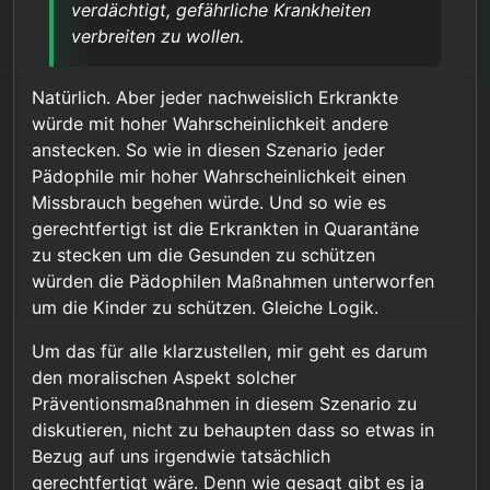
verdächtigt, gefährliche Krankheiten
verbreiten zu wollen.
Natürlich. Aber jeder nachweislich Erkrankte
würde mit hoher Wahrscheinlichkeit andere
anstecken. So wie in diesen Szenario jeder
Pädophile mir hoher Wahrscheinlichkeit einen
Missbrauch begehen würde. Und so wie es
gerechtfertigt ist die Erkrankten in Quarantäne
zu stecken um die Gesunden zu schützen
würden die Pädophilen Maßnahmen unterworfen
um die Kinder zu schützen. Gleiche Logik.
Um das für alle klarzustellen, mir geht es darum
den moralischen Aspekt solcher
Präventionsmaßnahmen in diesem Szenario zu
diskutieren, nicht zu behaupten dass so etwas in
Bezug auf uns irgendwie tatsächlich
gerechtfertigt wäre. Denn wie gesagt gibt es ja