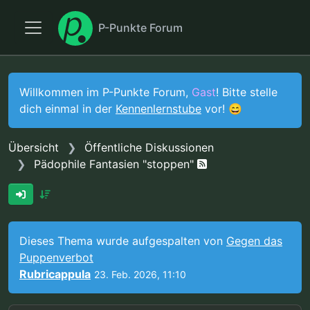
P-Punkte Forum
Willkommen im P-Punkte Forum,
Gast
! Bitte stelle
dich einmal in der
Kennenlernstube
vor! 😄
Übersicht
Öffentliche Diskussionen
Pädophile Fantasien "stoppen"
Dieses Thema wurde aufgespalten von
Gegen das
Puppenverbot
Rubricappula
23. Feb. 2026, 11:10