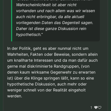
Wahrscheinlichkeit ist aber nicht
vorhanden und nach allem was wir wissen
auch nicht erbringbar, da alle aktuell
vorliegenden Daten das Gegenteil sagen.
Daher ist diese ganze Diskussion rein
hypothetisch.”
In der Politik, geht es aber nunmal nicht um
Wahrheiten, Fakten oder Beweise, sondern allein
um knallharte Interessen und da man dafür auch
gerne mal diskriminierte Randgruppen, (von
denen kaum wirksame Gegenwehr zu erwarten
ist) über die Klinge springen läßt, kann so eine
hypothetische Diskussion, auch mehr oder
weniger schnell von der Realität eingeholt
werden.
1