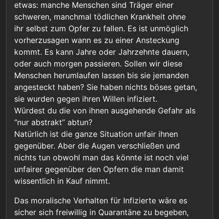
etwas: manche Menschen sind Träger einer
schweren, manchmal tödlichen Krankheit ohne
ihr selbst zum Opfer zu fallen. Es ist unmöglich
vorherzusagen wann es zu einer Ansteckung
kommt. Es kann Jahre oder Jahrzehnte dauern,
oder auch morgen passieren. Sollen wir diese
Menschen herumlaufen lassen bis sie jemanden
angesteckt haben? Sie haben nichts böses getan,
sie wurden gegen ihren Willen infiziert.
Würdest du die von ihnen ausgehende Gefahr als
“nur abstrakt” abtun?
Natürlich ist die ganze Situation unfair ihnen
gegenüber. Aber die Augen verschließen und
nichts tun obwohl man das könnte ist noch viel
unfairer gegenüber den Opfern die man damit
wissentlich in Kauf nimmt.
Das moralische Verhalten für Infizierte wäre es
sicher sich freiwillig in Quarantäne zu begeben,