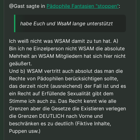
@Gast sagte in
Pädophile Fantasien "stoppen"
:
habe Euch und WsaM lange unterstützt
Ich weiß nicht was WSAM damit zu tun hat. A)
Bin ich ne Einzelperson nicht WSAM die absolute
Mehrheit an WSAM Mitgliedern hat sich hier nicht
geäußert.
Und b) WSAM vertritt auch absolut das man die
Rechte von Pädophilen berücksichtigen sollte,
das derzeit nicht (ausreichend) der Fall ist und es
ein Recht auf Erfüllende Sexualität gibt dem
Stimme ich auch zu. Das Recht kennt wie alle
Grenzen aber die Gesetze die Existieren verlegen
die Grenzen DEUTLICH nach Vorne und
beschränken es zu deutlich (Fiktive Inhalte,
Puppen usw.)