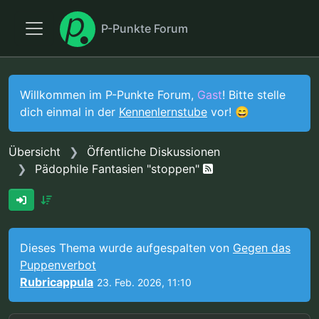
P-Punkte Forum
Willkommen im P-Punkte Forum,
Gast
! Bitte stelle
dich einmal in der
Kennenlernstube
vor! 😄
Übersicht
Öffentliche Diskussionen
Pädophile Fantasien "stoppen"
Dieses Thema wurde aufgespalten von
Gegen das
Puppenverbot
Rubricappula
23. Feb. 2026, 11:10