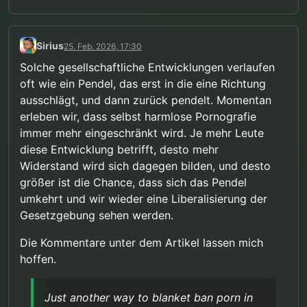
Sirius
25. Feb. 2026, 17:30
Solche gesellschaftliche Entwicklungen verlaufen
oft wie ein Pendel, das erst in die eine Richtung
ausschlägt, und dann zurück pendelt. Momentan
erleben wir, dass selbst harmlose Pornografie
immer mehr eingeschränkt wird. Je mehr Leute
diese Entwicklung betrifft, desto mehr
Widerstand wird sich dagegen bilden, und desto
größer ist die Chance, dass sich das Pendel
umkehrt und wir wieder eine Liberalisierung der
Gesetzgebung sehen werden.
Die Kommentare unter dem Artikel lassen mich
hoffen.
Just another way to blanket ban porn in