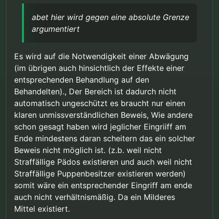
abet hier wird gegen eine absolute Grenze
argumentiert
Es wird auf die Notwendigkeit einer Abwägung
(im übrigen auch hinsichtlich der Effekte einer
entsprechenden Behandlung auf den
Behandelten)., Der Bereich ist dadurch nicht
automatisch ungeschützt es braucht nur einen
klaren unmissverständlichen Beweis, Wie andere
schon gesagt haben wird jeglicher Eingriiff am
Ende mindestens daran scheitern das ein solcher
Beweis nicht möglich ist. (z.b. weil nicht
Straffällige Pädos existieren und auch weil nicht
Straffällige Puppenbesitzer existieren werden)
somit wäre ein entsprechender Eingriff am ende
auch nicht verhältnismäßig. Da ein Milderes
Mittel existiert.