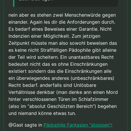
nein aber es stehen zwei Menschenwürde gegen
einander. Again les dir die Anforderungen durch.
Es bedarf eines Beweises einer Garantie. Nicht
Indenzien einer Möglichkeit. Zum jetzigen
Zeitpunkt müsste man also sowohl beweisen das
es keine nicht Straffälligen Pädophile gibt alleine
der Teil wird scheitern. Ein unantastbares Recht
bedeutet nicht das es ohne Einschränkungen
existiert sondern das die Einschränkungen alle
ein überwiegendes anderes (unbeschränkbares)
Recht bedarf. anderfalls sind Unlösbare
Verhältnisse denkbar (man denke ann einen Mord
hinter verschlossenen Türen im Schlafzimmer
(also im “absolut Geschützten Bereich”) begehen
und niemand könne etwas tun.
@Gast sagte in
Pädophile Fantasien "stoppen"
: