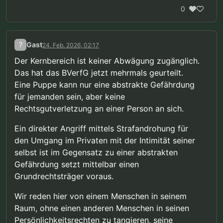
0
?
Gast
24. Feb. 2026, 02:17
Der Kernbereich ist keiner Abwägung zugänglich.
Das hat das BVerfG jetzt mehrmals geurteilt.
Eine Puppe kann nur eine abstrakte Gefährdung
für jemanden sein, aber keine
Rechtsgutverletzung an einer Person an sich.
Ein direkter Angriff mittels Strafandrohung für
den Umgang im Privaten mit der Intimität seiner
selbst ist im Gegensatz zu einer abstrakten
Gefährdung setzt mittelbar einen
Grundrechtsträger voraus.
Wir reden hier von einem Menschen in seinem
Raum, ohne einen anderen Menschen in seinen
Persönlichkeitsrechten zu tangieren, seine