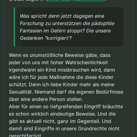
Was spricht denn jetzt dagegen eine
Forschung zu unterstützen die pädophile
Fantasien im Gehirn stoppt? Die unsere
Gedanken "korrigiert’?
Wenn es unumstößliche Beweise gäbe, dass
jeder von uns mit hoher Wahrscheinlichkeit
irgendwann ein Kind missbrauchen wird, dann
wäre ich für jede Maßnahme die diese Kinder
schützt. Denn ich liebe Kinder mehr als meine
Sexualität. Niemand darf die eigenen Bedürfnisse
über eine andere Person stellen.
Aber für einen so tiefgreifenden Eingriff bräuchte
es schon wirklich eindeutige Beweise. Und die
gibt es aktuell nicht, ganz im Gegenteil. Und
damit sind Eingriffe in unsere Grundrechte nicht
gerechtfertigt.