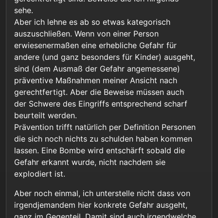
sehe.
Aber ich lehne es ab so etwas kategorisch
auszuschließen. Wenn von einer Person
erwiesenermaßen eine erhebliche Gefahr für
andere (und ganz besonders für Kinder) ausgeht,
sind (dem Ausmaß der Gefahr angemessene)
präventive Maßnahmen meiner Ansicht nach
gerechtfertigt. Aber die Beweise müssen auch
der Schwere des Eingriffs entsprechend scharf
beurteilt werden.
Prävention trifft natürlich per Definition Personen
die sich noch nichts zu schulden haben kommen
lassen. Eine Bombe wird entschärft sobald die
Gefahr erkannt wurde, nicht nachdem sie
explodiert ist.
Aber noch einmal, ich unterstelle nicht dass von
irgendjemandem hier konkrete Gefahr ausgeht,
ganz im Gegenteil. Damit sind auch irgendwelche