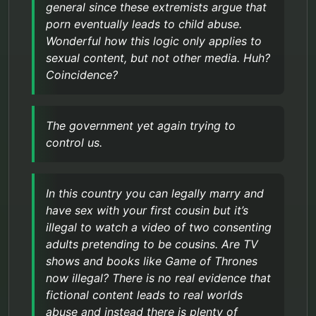
general since these extremists argue that
porn eventually leads to child abuse.
Wonderful how this logic only applies to
sexual content, but not other media. Huh?
Coincidence?
The government yet again trying to
control us.
In this country you can legally marry and
have sex with your first cousin but it’s
illegal to watch a video of two consenting
adults pretending to be cousins. Are TV
shows and books like Game of Thrones
now illegal? There is no real evidence that
fictional content leads to real worlds
abuse and instead there is plenty of