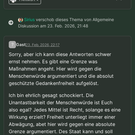
Sirius
verschob dieses Thema von Allgemeine
Diskussion am
23. Feb. 2026, 21:48
?
Gast
23. Feb. 2026, 22:17
Sorry, aber ich kann diese Antworten schwer
ernst nehmen. Es gibt eine Grenze was
Maßnahmen angeht. Hier wird gegen die
Menschenwürde argumentiert und die absolut
geschützte Gedankenfreiheit aufgelöst.
Ich bin ehrlich gesagt schockiert. Die
Unantastbarkeit der Menschenwürde ist Euch
also egal? Jedes Mittel ist Recht, solange es eine
Wirkung erzielt? Freiheit unterliegt immer einer
Abwägung, abet hier wird gegen eine absolute
Grenze argumentiert. Des Staat kann und soll