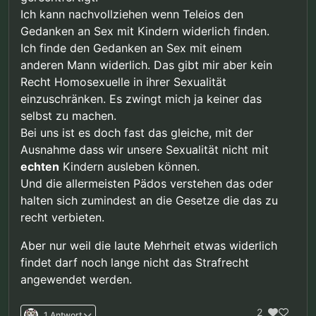
Ich kann nachvollziehen wenn Teleios den
Gedanken an Sex mit Kindern widerlich finden.
Ich finde den Gedanken an Sex mit einem
anderen Mann widerlich. Das gibt mir aber kein
Recht Homosexuelle in ihrer Sexualität
einzuschränken. Es zwingt mich ja keiner das
selbst zu machen.
Bei uns ist es doch fast das gleiche, mit der
Ausnahme dass wir unsere Sexualität nicht mit
echten
Kindern ausleben können.
Und die allermeisten Pädos verstehen das oder
halten sich zumindest an die Gesetze die das zu
recht verbieten.
Aber nur weil die laute Mehrheit etwas widerlich
findet darf noch lange nicht das Strafrecht
angewendet werden.
2
1 Antwort