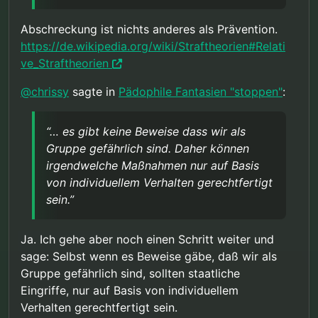
Abschreckung ist nichts anderes als Prävention.
https://de.wikipedia.org/wiki/Straftheorien#Relati
ve_Straftheorien
@
chrissy
sagte in
Pädophile Fantasien "stoppen"
:
“… es gibt keine Beweise dass wir als
Gruppe gefährlich sind. Daher können
irgendwelche Maßnahmen nur auf Basis
von individuellem Verhalten gerechtfertigt
sein.”
Ja. Ich gehe aber noch einen Schritt weiter und
sage: Selbst wenn es Beweise gäbe, daß wir als
Gruppe gefährlich sind, sollten staatliche
Eingriffe, nur auf Basis von individuellem
Verhalten gerechtfertigt sein.