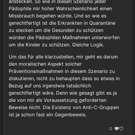
anstecken. So wie in diesen Szenario jeder
Pädophile mir hoher Wahrscheinlichkeit einen
Missbrauch begehen würde. Und so wie es
gerechtfertigt ist die Erkrankten in Quarantäne
zu stecken um die Gesunden zu schützen
würden die Pädophilen Maßnahmen unterworfen
um die Kinder zu schützen. Gleiche Logik.
Um das für alle klarzustellen, mir geht es darum
den moralischen Aspekt solcher
Präventionsmaßnahmen in diesem Szenario zu
diskutieren, nicht zu behaupten dass so etwas in
Bezug auf uns irgendwie tatsächlich
gerechtfertigt wäre. Denn wie gesagt gibt es ja
die von mir als Voraussetzung geforderten
Beweise nicht. Die Existenz von Anti-C-Gruppen
ist ja schon fast ein Gegenbeweis.
0