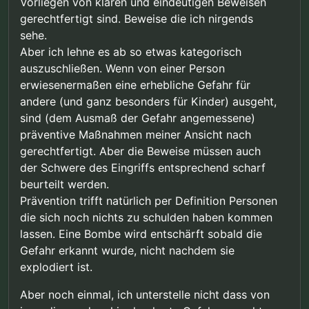
Vorliegen von klaren und eindeutigen Beweisen
gerechtfertigt sind. Beweise die ich nirgends
sehe.
Aber ich lehne es ab so etwas kategorisch
auszuschließen. Wenn von einer Person
erwiesenermaßen eine erhebliche Gefahr für
andere (und ganz besonders für Kinder) ausgeht,
sind (dem Ausmaß der Gefahr angemessene)
präventive Maßnahmen meiner Ansicht nach
gerechtfertigt. Aber die Beweise müssen auch
der Schwere des Eingriffs entsprechend scharf
beurteilt werden.
Prävention trifft natürlich per Definition Personen
die sich noch nichts zu schulden haben kommen
lassen. Eine Bombe wird entschärft sobald die
Gefahr erkannt wurde, nicht nachdem sie
explodiert ist.
Aber noch einmal, ich unterstelle nicht dass von