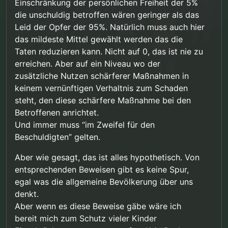
Einschränkung der persönlichen Freiheit der 5%
die unschuldig betroffen wären geringer als das
Leid der Opfer der 95%. Natürlich muss auch hier
das mildeste Mittel gewählt werden das die
Taten reduzieren kann. Nicht auf 0, das ist nie zu
erreichen. Aber auf ein Niveau wo der
zusätzliche Nutzen schärferer Maßnahmen in
keinem vernünftigen Verhaltnis zum Schaden
steht, den diese schärfere Maßnahme bei den
Betroffenen anrichtet.
Und immer muss “im Zweifel für den
Beschuldigten” gelten.
Aber wie gesagt, das ist alles hypothetisch. Von
entsprechenden Beweisen gibt es keine Spur,
egal was die allgemeine Bevölkerung über uns
denkt.
Aber wenn es diese Beweise gäbe wäre ich
bereit mich zum Schutz vieler Kinder