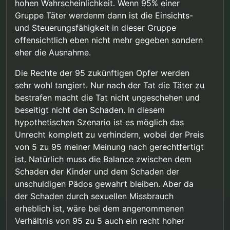
hohen Wahrscheinlichkeit. Wenn 95% einer
Gruppe Täter werdenm dann ist die Einsichts-
und Steuerungsfähigkeit in dieser Gruppe
offensichtlich eben nicht mehr gegeben sondern
eher die Ausnahme.
Die Rechte der 95 zukünftigen Opfer werden
sehr wohl tangiert. Nur nach der Tat die Täter zu
bestrafen macht die Tat nicht ungeschehen und
beseitigt nicht den Schaden. In diesem
hypothetischen Szenario ist es möglich das
Unrecht komplett zu verhindern, wobei der Preis
von 5 zu 95 meiner Meinung nach gerechtfertigt
ist. Natürlich muss die Balance zwischen dem
Schaden der Kinder und dem Schaden der
unschuldigen Pädos gewahrt bleiben. Aber da
der Schaden durch sexuellen Missbrauch
erheblich ist, wäre bei dem angenommenen
Verhältnis von 95 zu 5 auch ein recht hoher