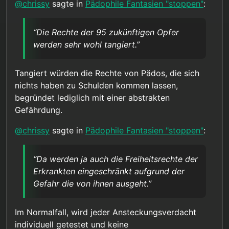
@
chrissy
sagte in
Pädophile Fantasien "stoppen"
:
“Die Rechte der 95 zukünftigen Opfer
werden sehr wohl tangiert.”
Tangiert würden die Rechte von Pädos, die sich
nichts haben zu Schulden kommen lassen,
begründet lediglich mit einer abstrakten
Gefährdung.
@
chrissy
sagte in
Pädophile Fantasien "stoppen"
:
“Da werden ja auch die Freiheitsrechte der
Erkrankten eingeschränkt aufgrund der
Gefahr die von ihnen ausgeht.”
Im Normalfall, wird jeder Ansteckungsverdacht
individuell getestet und keine