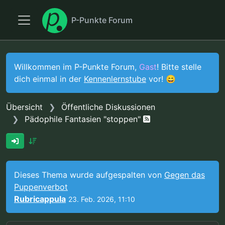
P-Punkte Forum
Willkommen im P-Punkte Forum,
Gast
! Bitte stelle
dich einmal in der
Kennenlernstube
vor! 😄
Übersicht
Öffentliche Diskussionen
Pädophile Fantasien "stoppen"
Dieses Thema wurde aufgespalten von
Gegen das
Puppenverbot
Rubricappula
23. Feb. 2026, 11:10