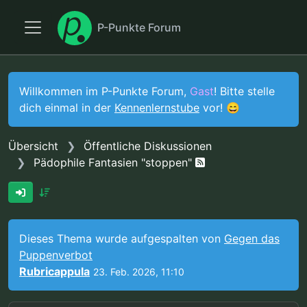
P-Punkte Forum
Willkommen im P-Punkte Forum,
Gast
! Bitte stelle
dich einmal in der
Kennenlernstube
vor! 😄
Übersicht
Öffentliche Diskussionen
Pädophile Fantasien "stoppen"
Dieses Thema wurde aufgespalten von
Gegen das
Puppenverbot
Rubricappula
23. Feb. 2026, 11:10