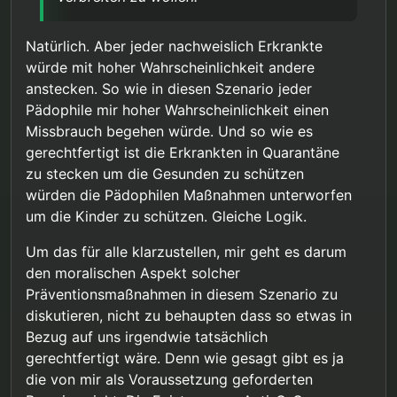
Natürlich. Aber jeder nachweislich Erkrankte
würde mit hoher Wahrscheinlichkeit andere
anstecken. So wie in diesen Szenario jeder
Pädophile mir hoher Wahrscheinlichkeit einen
Missbrauch begehen würde. Und so wie es
gerechtfertigt ist die Erkrankten in Quarantäne
zu stecken um die Gesunden zu schützen
würden die Pädophilen Maßnahmen unterworfen
um die Kinder zu schützen. Gleiche Logik.
Um das für alle klarzustellen, mir geht es darum
den moralischen Aspekt solcher
Präventionsmaßnahmen in diesem Szenario zu
diskutieren, nicht zu behaupten dass so etwas in
Bezug auf uns irgendwie tatsächlich
gerechtfertigt wäre. Denn wie gesagt gibt es ja
die von mir als Voraussetzung geforderten