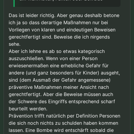
Das ist leider richtig. Aber genau deshalb betone
ich ja so dass derartige Maßnahmen nur bei
Vorliegen von klaren und eindeutigen Beweisen
gerechtfertigt sind. Beweise die ich nirgends
sehe.
Aber ich lehne es ab so etwas kategorisch
auszuschließen. Wenn von einer Person
erwiesenermaßen eine erhebliche Gefahr für
andere (und ganz besonders für Kinder) ausgeht,
sind (dem Ausmaß der Gefahr angemessene)
präventive Maßnahmen meiner Ansicht nach
gerechtfertigt. Aber die Beweise müssen auch
der Schwere des Eingriffs entsprechend scharf
beurteilt werden.
Prävention trifft natürlich per Definition Personen
die sich noch nichts zu schulden haben kommen
lassen. Eine Bombe wird entschärft sobald die