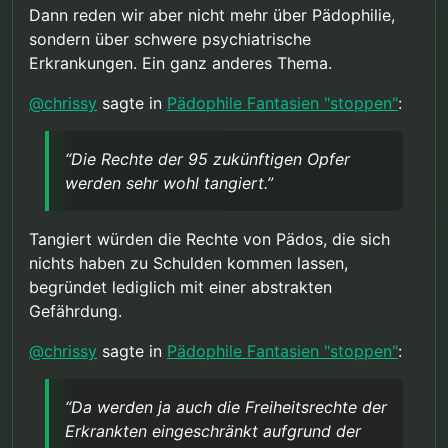
Dann reden wir aber nicht mehr über Pädophilie,
sondern über schwere psychiatrische
Erkrankungen. Ein ganz anderes Thema.
@
chrissy
sagte in
Pädophile Fantasien "stoppen"
:
“Die Rechte der 95 zukünftigen Opfer
werden sehr wohl tangiert.”
Tangiert würden die Rechte von Pädos, die sich
nichts haben zu Schulden kommen lassen,
begründet lediglich mit einer abstrakten
Gefährdung.
@
chrissy
sagte in
Pädophile Fantasien "stoppen"
:
“Da werden ja auch die Freiheitsrechte der
Erkrankten eingeschränkt aufgrund der