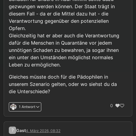
gezwungen werden können. Der Staat trägt in
diesem Fall - da er die Mittel dazu hat - die
Verantwortung gegenüber den potenziellen
Opfern.
Gleichzeitig hat er aber auch die Verantwortung
dafür die Menschen in Quarantäne vor jedem
unnötigen Schaden zu bewahren, ja sogar ihnen
ein unter den Umständen möglichst normales
Leben zu ermöglichen.
Gleiches müsste doch für die Pädophilen in
unserem Szenario gelten, oder wo siehst du da
die Unterschiede?
0
1 Antwort
?
Gast
4. März 2026, 08:32