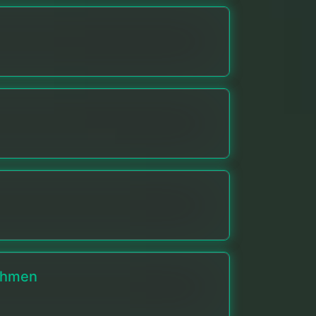
nehmen