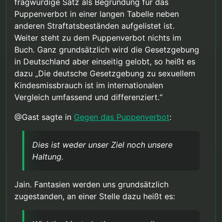
fragwürdige Satz als Begründung für das
Puppenverbot in einer langen Tabelle neben
anderen Straftatsbeständen aufgelistet ist.
Weiter steht zu dem Puppenverbot nichts im
Buch. Ganz grundsätzlich wird die Gesetzgebung
in Deutschland aber einseitig gelobt, so heißt es
dazu „Die deutsche Gesetzgebung zu sexuellem
Kindesmissbrauch ist im internationalen
Vergleich umfassend und differenziert.“
@Gast sagte in
Gegen das Puppenverbot
:
Dies ist weder unser Ziel noch unsere
Haltung.
Jain. Fantasien werden uns grundsätzlich
zugestanden, an einer Stelle dazu heißt es: