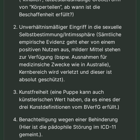
von “Körperteilen”, ab wann ist die
Beschaffenheit erfüllt?)
Unverhältnismäßiger Eingriff in die sexuelle
Selbstbestimmung/Intimssphäre (Sämtliche
empirische Evidenz geht eher von einem
positiven Nutzen aus, milderr Mittel stehen
zur Verfügung (bspw. Ausnahmen für
medizinsiche Zwecke wie in Australie),
Kernbereich wird verletzt und dieser ist
absolut geschützt).
Kunstfreiheit (eine Puppe kann auch
künstlerischen Wert haben, da es eines der
drei Kunstdefinitionen vom BVerfG erfüllt.)
Benachteiligung wegen einer Behinderung
(Hier ist die pädophile Störung im ICD-11
gemeint.).