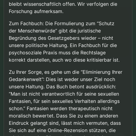
bleibt wissenschaftlich offen. Wir verfolgen die
Forschung aufmerksam.
Zum Fachbuch: Die Formulierung zum “Schutz
der Menschenwürde” gibt die juristische
Begründung des Gesetzgebers wieder – nicht
unsere politische Haltung. Ein Fachbuch für die
psychosoziale Praxis muss die Rechtslage
korrekt darstellen, auch wo diese kritisierbar ist.
Zu Ihrer Sorge, es gehe um die “Eliminierung Ihrer
Gedankenwelt”: Dies ist weder unser Ziel noch
unsere Haltung. Das Buch betont ausdrücklich:
“Man ist nicht verantwortlich für seine sexuellen
Fantasien, für sein sexuelles Verhalten allerdings
schon.” Fantasien werden therapeutisch nicht
moralisch bewertet. Dass Sie zu einem anderen
Eindruck gelangt sind, lässt mich vermuten, dass
Sie sich auf eine Online-Rezension stützen, die