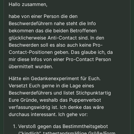
Hallo zusammen,
habe von einer Person die den
Beschwerdeführern nahe steht die Info
bekommen das die beiden Betroffenen
glücklicherweise Anti-Contact sind. In den
Beschwerden soll es also auch keine Pro-
Contact-Positionen geben. Das glaube ich, da
mir diese Infos von einer Pro-Contact Person
übermittelt wurden.
Hätte ein Gedankenexperiment für Euch.
Versetzt Euch gerne in die Lage eines
Beschwerdeführers und listet Stichpunktartig
Eure Gründe, weshalb das Puppenverbot
verfassungswidrig ist. Ich denke das wäre
durchaus interessant. Ich gehe vor:
Verstoß gegen das Bestimmtheitsgebot
(“kindlich”, tatbestandsmäßige Größe/Form