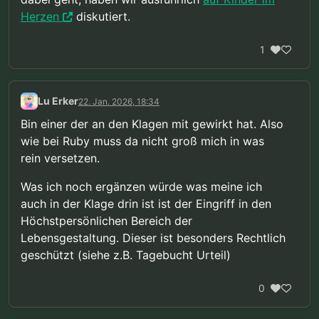
Herzen
diskutiert.
1
Lu Erker
22. Jan. 2026, 18:34
Bin einer der an den Klagen mit gewirkt hat. Also
wie bei Ruby muss da nicht groß mich in was
rein versetzen.
Was ich noch ergänzen würde was meine ich
auch in der Klage drin ist ist der Eingriff in den
Höchstpersönlichen Bereich der
Lebensgestaltung. Dieser ist besonders Rechtlich
geschützt (siehe z.B. Tagebucht Urteil)
0