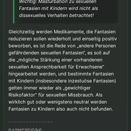
Wichtig: Masturbation zu sexuellen
Fantasien mit Kindern wird nicht als
dissexuelles Verhalten betrachtet!
Gleichzeitig werden Medikamente, die Fantasien
reduzieren sollen wiederholt und einseitig positiv
beworben, es ist die Rede von „andere Personen
gefährdenden sexuellen Fantasien“, es soll auf
die „mögliche Stärkung einer vorhandenen
sexuellen Ansprechbarkeit für Erwachsene“
hingearbeitet werden, und bestimmte Fantasien
mit Kindern (insbesondere inzestuöse Fantasien)
gelten immer wieder als „gewichtiger
Risikofaktor“ für sexuellen Missbrauch. Als
wirklich gut oder wenigstens neutral werden
Fantasien zu Kindern also auch nicht befunden.
In a heart full of dust