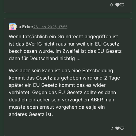
0
Lu Erker
26. Jan. 2026, 17:55
Wenn tatsächlich ein Grundrecht angegriffen ist
ist das BVerfG nicht raus nur weil ein EU Gesetz
beschlossen wurde. Im Zweifel ist das EU Gesetz
dann für Deutschland nichtig …
Was aber sein kann ist das eine Entscheidung
kommt das Gesetz aufgehoben wird und 2 Tage
später ein EU Gesetz kommt das es wider
verbietet. Gegen das EU Gesetz sollte es dann
deutlich einfacher sein vorzugehen ABER man
müsste eben erneut vorgehen da es ja ein
anderes Gesetz ist.
2