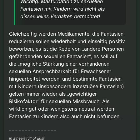
Wichtig: Masturbation zu sexuellen
Fantasien mit Kindern wird nicht als
dissexuelles Verhalten betrachtet!
Gleichzeitig werden Medikamente, die Fantasien
reduzieren sollen wiederholt und einseitig positiv
beworben, es ist die Rede von „andere Personen
gefährdenden sexuellen Fantasien“, es soll auf
die „mögliche Stärkung einer vorhandenen
sexuellen Ansprechbarkeit für Erwachsene“
hingearbeitet werden, und bestimmte Fantasien
mit Kindern (insbesondere inzestuöse Fantasien)
gelten immer wieder als „gewichtiger
Risikofaktor“ für sexuellen Missbrauch. Als
wirklich gut oder wenigstens neutral werden
Fantasien zu Kindern also auch nicht befunden.
In a heart full of dust