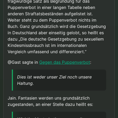
fragwürdige Satz als Begründung für das
Puppenverbot in einer langen Tabelle neben
anderen Straftatsbeständen aufgelistet ist.
Weiter steht zu dem Puppenverbot nichts im
Buch. Ganz grundsätzlich wird die Gesetzgebung
in Deutschland aber einseitig gelobt, so heißt es
dazu „Die deutsche Gesetzgebung zu sexuellem
Kindesmissbrauch ist im internationalen
Vergleich umfassend und differenziert.“
@Gast sagte in
Gegen das Puppenverbot
:
Dies ist weder unser Ziel noch unsere
Haltung.
Jain. Fantasien werden uns grundsätzlich
zugestanden, an einer Stelle dazu heißt es: