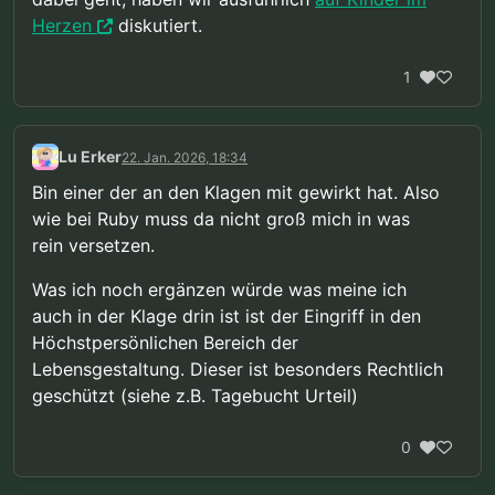
Herzen
diskutiert.
1
Lu Erker
22. Jan. 2026, 18:34
Bin einer der an den Klagen mit gewirkt hat. Also
wie bei Ruby muss da nicht groß mich in was
rein versetzen.
Was ich noch ergänzen würde was meine ich
auch in der Klage drin ist ist der Eingriff in den
Höchstpersönlichen Bereich der
Lebensgestaltung. Dieser ist besonders Rechtlich
geschützt (siehe z.B. Tagebucht Urteil)
0