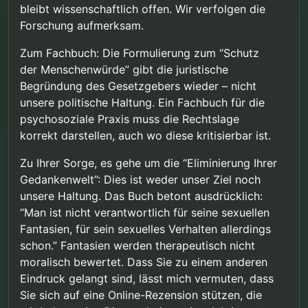
bleibt wissenschaftlich offen. Wir verfolgen die
Forschung aufmerksam.
Zum Fachbuch: Die Formulierung zum “Schutz
der Menschenwürde” gibt die juristische
Begründung des Gesetzgebers wieder – nicht
unsere politische Haltung. Ein Fachbuch für die
psychosoziale Praxis muss die Rechtslage
korrekt darstellen, auch wo diese kritisierbar ist.
Zu Ihrer Sorge, es gehe um die “Eliminierung Ihrer
Gedankenwelt”: Dies ist weder unser Ziel noch
unsere Haltung. Das Buch betont ausdrücklich:
“Man ist nicht verantwortlich für seine sexuellen
Fantasien, für sein sexuelles Verhalten allerdings
schon.” Fantasien werden therapeutisch nicht
moralisch bewertet. Dass Sie zu einem anderen
Eindruck gelangt sind, lässt mich vermuten, dass
Sie sich auf eine Online-Rezension stützen, die