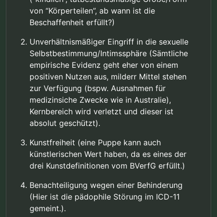
von “Körperteilen”, ab wann ist die
Beschaffenheit erfüllt?)
Unverhältnismäßiger Eingriff in die sexuelle
Selbstbestimmung/Intimssphäre (Sämtliche
empirische Evidenz geht eher von einem
positiven Nutzen aus, milderr Mittel stehen
zur Verfügung (bspw. Ausnahmen für
medizinsiche Zwecke wie in Australie),
Kernbereich wird verletzt und dieser ist
absolut geschützt).
Kunstfreiheit (eine Puppe kann auch
künstlerischen Wert haben, da es eines der
drei Kunstdefinitionen vom BVerfG erfüllt.)
Benachteiligung wegen einer Behinderung
(Hier ist die pädophile Störung im ICD-11
gemeint.).