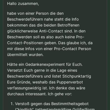
Hallo zusammen,
habe von einer Person die den
Beschwerdeführern nahe steht die Info
bekommen das die beiden Betroffenen
glücklicherweise Anti-Contact sind. In den
Beschwerden soll es also auch keine Pro-
Contact-Positionen geben. Das glaube ich, da
mir diese Infos von einer Pro-Contact Person
übermittelt wurden.
Hätte ein Gedankenexperiment für Euch.
Versetzt Euch gerne in die Lage eines
Beschwerdeführers und listet Stichpunktartig
Eure Gründe, weshalb das Puppenverbot
verfassungswidrig ist. Ich denke das wäre
durchaus interessant. Ich gehe vor:
Verstoß gegen das Bestimmtheitsgebot
(“kindlich”, tatbestandsmäßige Größe/Form