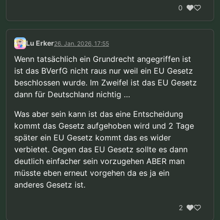
0
Lu Erker
26. Jan. 2026, 17:55
Wenn tatsächlich ein Grundrecht angegriffen ist
ist das BVerfG nicht raus nur weil ein EU Gesetz
beschlossen wurde. Im Zweifel ist das EU Gesetz
dann für Deutschland nichtig …
Was aber sein kann ist das eine Entscheidung
kommt das Gesetz aufgehoben wird und 2 Tage
später ein EU Gesetz kommt das es wider
verbietet. Gegen das EU Gesetz sollte es dann
deutlich einfacher sein vorzugehen ABER man
müsste eben erneut vorgehen da es ja ein
anderes Gesetz ist.
2