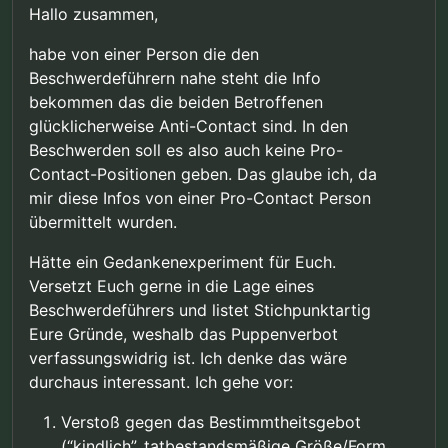
Hallo zusammen,
habe von einer Person die den
Beschwerdeführern nahe steht die Info
bekommen das die beiden Betroffenen
glücklicherweise Anti-Contact sind. In den
Beschwerden soll es also auch keine Pro-
Contact-Positionen geben. Das glaube ich, da
mir diese Infos von einer Pro-Contact Person
übermittelt wurden.
Hätte ein Gedankenexperiment für Euch.
Versetzt Euch gerne in die Lage eines
Beschwerdeführers und listet Stichpunktartig
Eure Gründe, weshalb das Puppenverbot
verfassungswidrig ist. Ich denke das wäre
durchaus interessant. Ich gehe vor:
Verstoß gegen das Bestimmtheitsgebot
(“kindlich”, tatbestandsmäßige Größe/Form