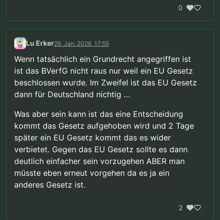
0
Lu Erker
26. Jan. 2026, 17:55
Wenn tatsächlich ein Grundrecht angegriffen ist
ist das BVerfG nicht raus nur weil ein EU Gesetz
beschlossen wurde. Im Zweifel ist das EU Gesetz
dann für Deutschland nichtig …
Was aber sein kann ist das eine Entscheidung
kommt das Gesetz aufgehoben wird und 2 Tage
später ein EU Gesetz kommt das es wider
verbietet. Gegen das EU Gesetz sollte es dann
deutlich einfacher sein vorzugehen ABER man
müsste eben erneut vorgehen da es ja ein
anderes Gesetz ist.
2