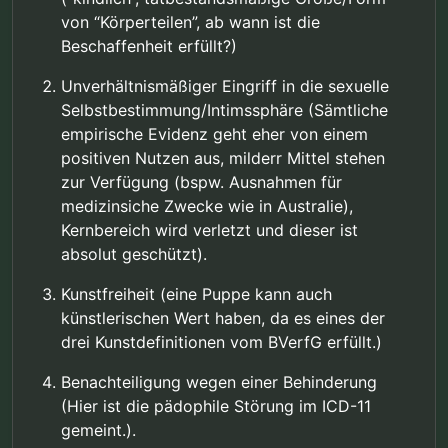
von “Körperteilen”, ab wann ist die
Beschaffenheit erfüllt?)
Unverhältnismäßiger Eingriff in die sexuelle
Selbstbestimmung/Intimssphäre (Sämtliche
empirische Evidenz geht eher von einem
positiven Nutzen aus, milderr Mittel stehen
zur Verfügung (bspw. Ausnahmen für
medizinsiche Zwecke wie in Australie),
Kernbereich wird verletzt und dieser ist
absolut geschützt).
Kunstfreiheit (eine Puppe kann auch
künstlerischen Wert haben, da es eines der
drei Kunstdefinitionen vom BVerfG erfüllt.)
Benachteiligung wegen einer Behinderung
(Hier ist die pädophile Störung im ICD-11
gemeint.).