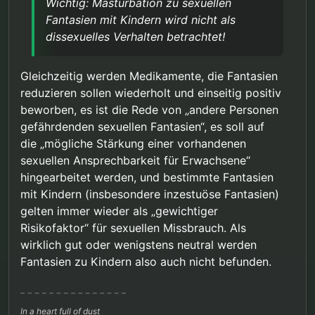
Wichtig: Masturbation zu sexuellen
Fantasien mit Kindern wird nicht als
dissexuelles Verhalten betrachtet!
Gleichzeitig werden Medikamente, die Fantasien
reduzieren sollen wiederholt und einseitig positiv
beworben, es ist die Rede von „andere Personen
gefährdenden sexuellen Fantasien“, es soll auf
die „mögliche Stärkung einer vorhandenen
sexuellen Ansprechbarkeit für Erwachsene“
hingearbeitet werden, und bestimmte Fantasien
mit Kindern (insbesondere inzestuöse Fantasien)
gelten immer wieder als „gewichtiger
Risikofaktor“ für sexuellen Missbrauch. Als
wirklich gut oder wenigstens neutral werden
Fantasien zu Kindern also auch nicht befunden.
In a heart full of dust