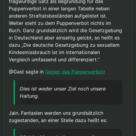
fragwürdige Satz als Begründung für das
Puppenverbot in einer langen Tabelle neben
anderen Straftatsbeständen aufgelistet ist.
Weiter steht zu dem Puppenverbot nichts im
Buch. Ganz grundsätzlich wird die Gesetzgebung
in Deutschland aber einseitig gelobt, so heißt es
dazu „Die deutsche Gesetzgebung zu sexuellem
Kindesmissbrauch ist im internationalen
Vergleich umfassend und differenziert.“
@Gast sagte in
Gegen das Puppenverbot
:
Dies ist weder unser Ziel noch unsere
Haltung.
Jain. Fantasien werden uns grundsätzlich
zugestanden, an einer Stelle dazu heißt es: