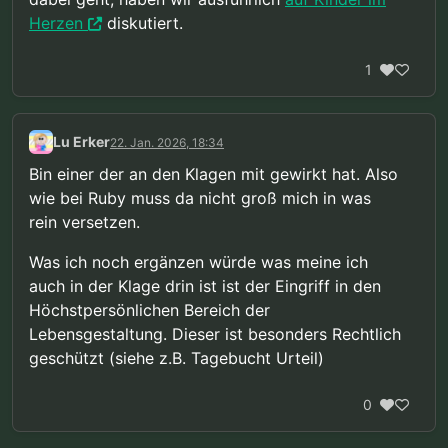
Herzen
diskutiert.
1
Lu Erker
22. Jan. 2026, 18:34
Bin einer der an den Klagen mit gewirkt hat. Also
wie bei Ruby muss da nicht groß mich in was
rein versetzen.
Was ich noch ergänzen würde was meine ich
auch in der Klage drin ist ist der Eingriff in den
Höchstpersönlichen Bereich der
Lebensgestaltung. Dieser ist besonders Rechtlich
geschützt (siehe z.B. Tagebucht Urteil)
0