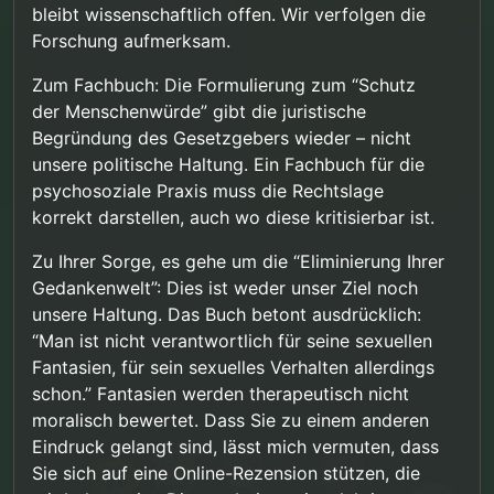
bleibt wissenschaftlich offen. Wir verfolgen die
Forschung aufmerksam.
Zum Fachbuch: Die Formulierung zum “Schutz
der Menschenwürde” gibt die juristische
Begründung des Gesetzgebers wieder – nicht
unsere politische Haltung. Ein Fachbuch für die
psychosoziale Praxis muss die Rechtslage
korrekt darstellen, auch wo diese kritisierbar ist.
Zu Ihrer Sorge, es gehe um die “Eliminierung Ihrer
Gedankenwelt”: Dies ist weder unser Ziel noch
unsere Haltung. Das Buch betont ausdrücklich:
“Man ist nicht verantwortlich für seine sexuellen
Fantasien, für sein sexuelles Verhalten allerdings
schon.” Fantasien werden therapeutisch nicht
moralisch bewertet. Dass Sie zu einem anderen
Eindruck gelangt sind, lässt mich vermuten, dass
Sie sich auf eine Online-Rezension stützen, die