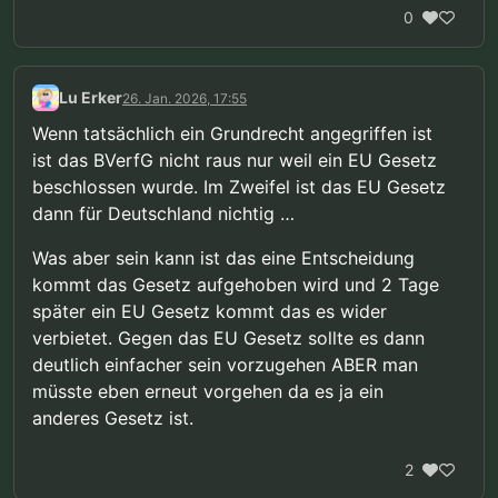
0
Lu Erker
26. Jan. 2026, 17:55
Wenn tatsächlich ein Grundrecht angegriffen ist
ist das BVerfG nicht raus nur weil ein EU Gesetz
beschlossen wurde. Im Zweifel ist das EU Gesetz
dann für Deutschland nichtig …
Was aber sein kann ist das eine Entscheidung
kommt das Gesetz aufgehoben wird und 2 Tage
später ein EU Gesetz kommt das es wider
verbietet. Gegen das EU Gesetz sollte es dann
deutlich einfacher sein vorzugehen ABER man
müsste eben erneut vorgehen da es ja ein
anderes Gesetz ist.
2