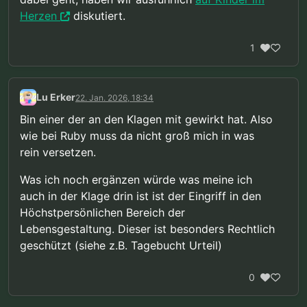
Herzen
diskutiert.
1
Lu Erker
22. Jan. 2026, 18:34
Bin einer der an den Klagen mit gewirkt hat. Also
wie bei Ruby muss da nicht groß mich in was
rein versetzen.
Was ich noch ergänzen würde was meine ich
auch in der Klage drin ist ist der Eingriff in den
Höchstpersönlichen Bereich der
Lebensgestaltung. Dieser ist besonders Rechtlich
geschützt (siehe z.B. Tagebucht Urteil)
0