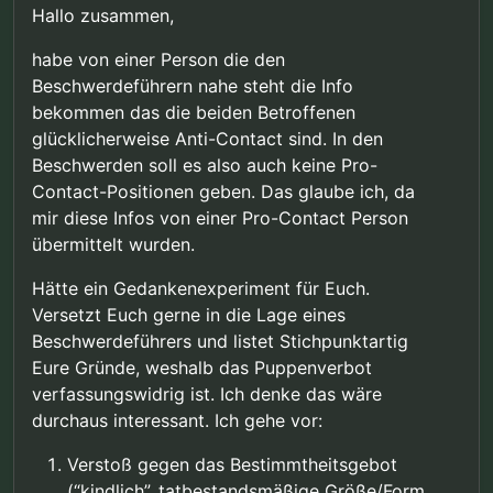
Hallo zusammen,
habe von einer Person die den
Beschwerdeführern nahe steht die Info
bekommen das die beiden Betroffenen
glücklicherweise Anti-Contact sind. In den
Beschwerden soll es also auch keine Pro-
Contact-Positionen geben. Das glaube ich, da
mir diese Infos von einer Pro-Contact Person
übermittelt wurden.
Hätte ein Gedankenexperiment für Euch.
Versetzt Euch gerne in die Lage eines
Beschwerdeführers und listet Stichpunktartig
Eure Gründe, weshalb das Puppenverbot
verfassungswidrig ist. Ich denke das wäre
durchaus interessant. Ich gehe vor:
Verstoß gegen das Bestimmtheitsgebot
(“kindlich”, tatbestandsmäßige Größe/Form