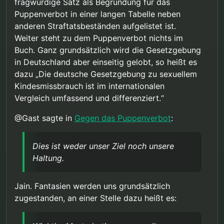
fragwürdige Satz als Begründung für das
Puppenverbot in einer langen Tabelle neben
anderen Straftatsbeständen aufgelistet ist.
Weiter steht zu dem Puppenverbot nichts im
Buch. Ganz grundsätzlich wird die Gesetzgebung
in Deutschland aber einseitig gelobt, so heißt es
dazu „Die deutsche Gesetzgebung zu sexuellem
Kindesmissbrauch ist im internationalen
Vergleich umfassend und differenziert.“
@Gast sagte in
Gegen das Puppenverbot
:
Dies ist weder unser Ziel noch unsere
Haltung.
Jain. Fantasien werden uns grundsätzlich
zugestanden, an einer Stelle dazu heißt es: