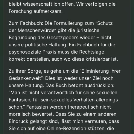
bleibt wissenschaftlich offen. Wir verfolgen die
Forschung aufmerksam.
Zum Fachbuch: Die Formulierung zum “Schutz
der Menschenwürde” gibt die juristische
Begründung des Gesetzgebers wieder – nicht
unsere politische Haltung. Ein Fachbuch für die
psychosoziale Praxis muss die Rechtslage
korrekt darstellen, auch wo diese kritisierbar ist.
Zu Ihrer Sorge, es gehe um die “Eliminierung Ihrer
Gedankenwelt”: Dies ist weder unser Ziel noch
unsere Haltung. Das Buch betont ausdrücklich:
“Man ist nicht verantwortlich für seine sexuellen
Fantasien, für sein sexuelles Verhalten allerdings
schon.” Fantasien werden therapeutisch nicht
moralisch bewertet. Dass Sie zu einem anderen
Eindruck gelangt sind, lässt mich vermuten, dass
Sie sich auf eine Online-Rezension stützen, die