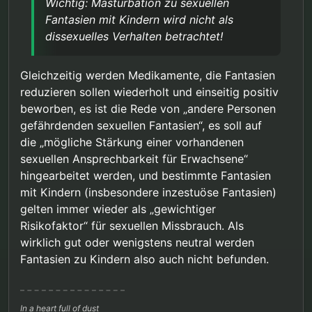
Wichtig: Masturbation zu sexuellen
Fantasien mit Kindern wird nicht als
dissexuelles Verhalten betrachtet!
Gleichzeitig werden Medikamente, die Fantasien
reduzieren sollen wiederholt und einseitig positiv
beworben, es ist die Rede von „andere Personen
gefährdenden sexuellen Fantasien“, es soll auf
die „mögliche Stärkung einer vorhandenen
sexuellen Ansprechbarkeit für Erwachsene“
hingearbeitet werden, und bestimmte Fantasien
mit Kindern (insbesondere inzestuöse Fantasien)
gelten immer wieder als „gewichtiger
Risikofaktor“ für sexuellen Missbrauch. Als
wirklich gut oder wenigstens neutral werden
Fantasien zu Kindern also auch nicht befunden.
In a heart full of dust