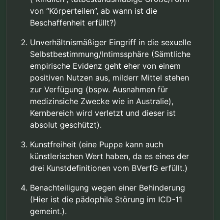
von “Körperteilen”, ab wann ist die
Beschaffenheit erfüllt?)
Unverhältnismäßiger Eingriff in die sexuelle
Selbstbestimmung/Intimssphäre (Sämtliche
empirische Evidenz geht eher von einem
positiven Nutzen aus, milderr Mittel stehen
zur Verfügung (bspw. Ausnahmen für
medizinsiche Zwecke wie in Australie),
Kernbereich wird verletzt und dieser ist
absolut geschützt).
Kunstfreiheit (eine Puppe kann auch
künstlerischen Wert haben, da es eines der
drei Kunstdefinitionen vom BVerfG erfüllt.)
Benachteiligung wegen einer Behinderung
(Hier ist die pädophile Störung im ICD-11
gemeint.).