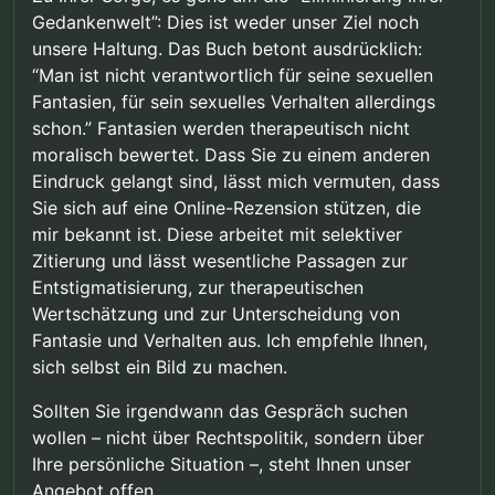
Gedankenwelt”: Dies ist weder unser Ziel noch
unsere Haltung. Das Buch betont ausdrücklich:
“Man ist nicht verantwortlich für seine sexuellen
Fantasien, für sein sexuelles Verhalten allerdings
schon.” Fantasien werden therapeutisch nicht
moralisch bewertet. Dass Sie zu einem anderen
Eindruck gelangt sind, lässt mich vermuten, dass
Sie sich auf eine Online-Rezension stützen, die
mir bekannt ist. Diese arbeitet mit selektiver
Zitierung und lässt wesentliche Passagen zur
Entstigmatisierung, zur therapeutischen
Wertschätzung und zur Unterscheidung von
Fantasie und Verhalten aus. Ich empfehle Ihnen,
sich selbst ein Bild zu machen.
Sollten Sie irgendwann das Gespräch suchen
wollen – nicht über Rechtspolitik, sondern über
Ihre persönliche Situation –, steht Ihnen unser
Angebot offen.