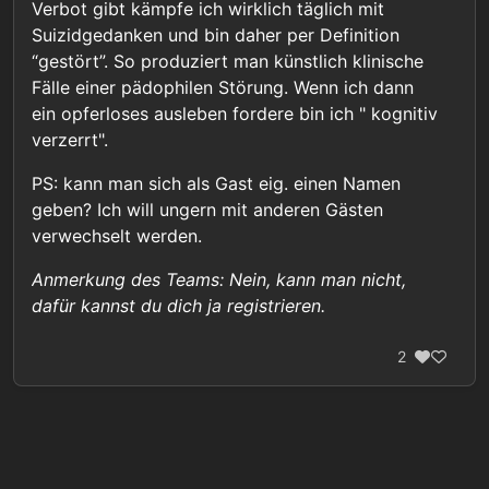
Verbot gibt kämpfe ich wirklich täglich mit
Suizidgedanken und bin daher per Definition
“gestört”. So produziert man künstlich klinische
Fälle einer pädophilen Störung. Wenn ich dann
ein opferloses ausleben fordere bin ich " kognitiv
verzerrt".
PS: kann man sich als Gast eig. einen Namen
geben? Ich will ungern mit anderen Gästen
verwechselt werden.
Anmerkung des Teams: Nein, kann man nicht,
dafür kannst du dich ja registrieren.
2