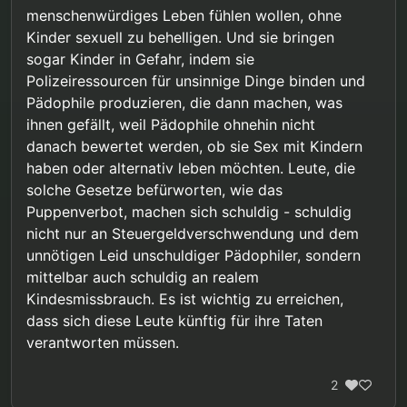
menschenwürdiges Leben fühlen wollen, ohne
Kinder sexuell zu behelligen. Und sie bringen
sogar Kinder in Gefahr, indem sie
Polizeiressourcen für unsinnige Dinge binden und
Pädophile produzieren, die dann machen, was
ihnen gefällt, weil Pädophile ohnehin nicht
danach bewertet werden, ob sie Sex mit Kindern
haben oder alternativ leben möchten. Leute, die
solche Gesetze befürworten, wie das
Puppenverbot, machen sich schuldig - schuldig
nicht nur an Steuergeldverschwendung und dem
unnötigen Leid unschuldiger Pädophiler, sondern
mittelbar auch schuldig an realem
Kindesmissbrauch. Es ist wichtig zu erreichen,
dass sich diese Leute künftig für ihre Taten
verantworten müssen.
2