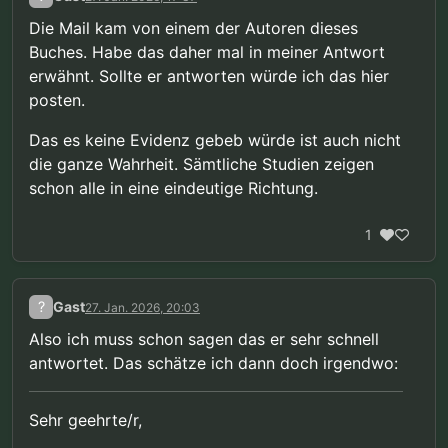
bzw. gelesen hat.
Die Mail kam von einem der Autoren dieses
Buches. Habe das daher mal in meiner Antwort
erwähnt. Sollte er antworten würde ich das hier
posten.
Das es keine Evidenz gebeb würde ist auch nicht
die ganze Wahrheit. Sämtliche Studien zeigen
schon alle in eine eindeutige Richtung.
1
?
Gast
27. Jan. 2026, 20:03
Also ich muss schon sagen das er sehr schnell
antwortet. Das schätze ich dann doch irgendwo:
Sehr geehrte/r,