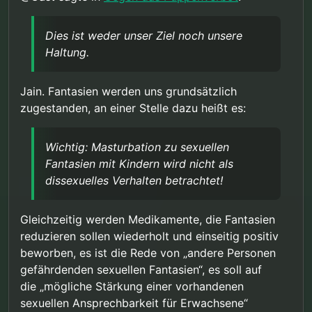
Dies ist weder unser Ziel noch unsere
Haltung.
Jain. Fantasien werden uns grundsätzlich
zugestanden, an einer Stelle dazu heißt es:
Wichtig: Masturbation zu sexuellen
Fantasien mit Kindern wird nicht als
dissexuelles Verhalten betrachtet!
Gleichzeitig werden Medikamente, die Fantasien
reduzieren sollen wiederholt und einseitig positiv
beworben, es ist die Rede von „andere Personen
gefährdenden sexuellen Fantasien“, es soll auf
die „mögliche Stärkung einer vorhandenen
sexuellen Ansprechbarkeit für Erwachsene“