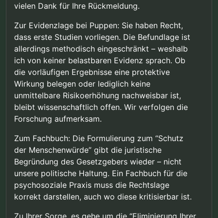
vielen Dank für Ihre Rückmeldung.
Zur Evidenzlage bei Puppen: Sie haben Recht,
dass erste Studien vorliegen. Die Befundlage ist
allerdings methodisch eingeschränkt – weshalb
ich von keiner belastbaren Evidenz sprach. Ob
die vorläufigen Ergebnisse eine protektive
Wirkung belegen oder lediglich keine
unmittelbare Risikoerhöhung nachweisbar ist,
bleibt wissenschaftlich offen. Wir verfolgen die
Forschung aufmerksam.
Zum Fachbuch: Die Formulierung zum “Schutz
der Menschenwürde” gibt die juristische
Begründung des Gesetzgebers wieder – nicht
unsere politische Haltung. Ein Fachbuch für die
psychosoziale Praxis muss die Rechtslage
korrekt darstellen, auch wo diese kritisierbar ist.
Zu Ihrer Sorge, es gehe um die “Eliminierung Ihrer