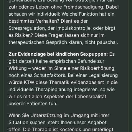
zufriedenes Leben ohne Fremdschädigung. Dabei
schauen wir individuell: Welche Funktion hat ein
bestimmtes Verhalten? Dient es der
Stressregulation, der Impulskontrolle, oder birgt
es Risiken? Diese Fragen lassen sich nur im
therapeutischen Gespräch klären, nicht pauschal.
Zur Evidenzlage bei kindlichen Sexpuppen:
Es
gibt derzeit keine empirischen Befunde zur
Wirkung – weder im Sinne einer Risikoerhöhung
noch eines Schutzfaktors. Bei einer Legalisierung
würde KTW diese Thematik evidenzbasiert in die
individuelle Therapieplanung integrieren, so wie
wir es mit allen Aspekten der Lebensrealität
unserer Patienten tun.
Wenn Sie Unterstützung im Umgang mit Ihrer
Situation suchen, steht Ihnen unser Angebot
offen. Die Therapie ist kostenlos und unterliegt