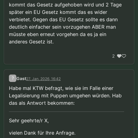
kommt das Gesetz aufgehoben wird und 2 Tage
später ein EU Gesetz kommt das es wider
verbietet. Gegen das EU Gesetz sollte es dann
deutlich einfacher sein vorzugehen ABER man
müsste eben erneut vorgehen da es ja ein
anderes Gesetz ist.
2
?
Gast
27. Jan. 2026, 16:42
Habe mal KTW befragt, wie sie im Falle einer
Legalisierung mit Puppen umgehen würden. Hab
das als Antwort bekommen:
Sehr geehrte/r X,
vielen Dank für Ihre Anfrage.