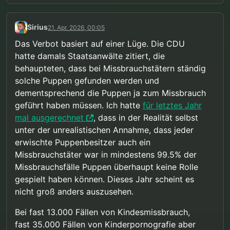
Sirius
21. Apr. 2026, 00:05
Das Verbot basiert auf einer Lüge. Die CDU
hatte damals Staatsanwälte zitiert, die
behaupteten, dass bei Missbrauchstätern ständig
solche Puppen gefunden werden und
dementsprechend die Puppen ja zum Missbrauch
geführt haben müssen. Ich hatte
für letztes Jahr
mal ausgerechnet
, dass in der Realität selbst
unter der unrealistischen Annahme, dass jeder
erwischte Puppenbesitzer auch ein
Missbrauchstäter war in mindestens 99.5% der
Missbrauchsfälle Puppen überhaupt keine Rolle
gespielt haben können. Dieses Jahr scheint es
nicht groß anders auszusehen.
Bei fast 13.000 Fällen von Kindesmissbrauch,
fast 35.000 Fällen von Kinderpornografie aber