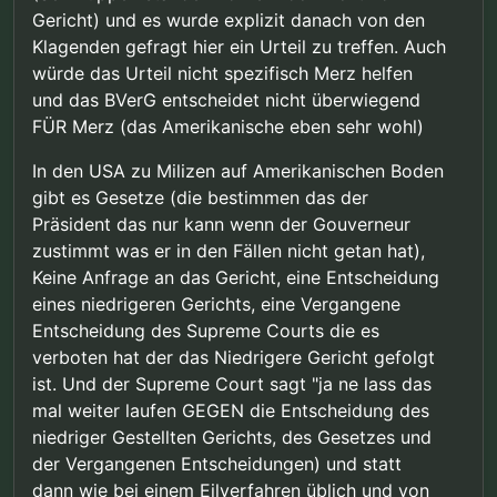
Gericht) und es wurde explizit danach von den
Klagenden gefragt hier ein Urteil zu treffen. Auch
würde das Urteil nicht spezifisch Merz helfen
und das BVerG entscheidet nicht überwiegend
FÜR Merz (das Amerikanische eben sehr wohl)
In den USA zu Milizen auf Amerikanischen Boden
gibt es Gesetze (die bestimmen das der
Präsident das nur kann wenn der Gouverneur
zustimmt was er in den Fällen nicht getan hat),
Keine Anfrage an das Gericht, eine Entscheidung
eines niedrigeren Gerichts, eine Vergangene
Entscheidung des Supreme Courts die es
verboten hat der das Niedrigere Gericht gefolgt
ist. Und der Supreme Court sagt "ja ne lass das
mal weiter laufen GEGEN die Entscheidung des
niedriger Gestellten Gerichts, des Gesetzes und
der Vergangenen Entscheidungen) und statt
dann wie bei einem Eilverfahren üblich und von