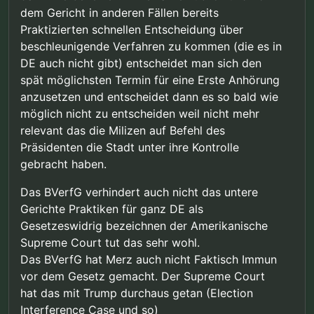
dem Gericht in anderen Fällen bereits
Praktizierten schnellen Entscheidung über
beschleunigende Verfahren zu kommen (die es in
DE auch nicht gibt) entscheidet man sich den
spät möglichsten Termin für eine Erste Anhörung
anzusetzen und entscheidet dann es so bald wie
möglich nicht zu entscheiden weil nicht mehr
relevant das die Milizen auf Befehl des
Präsidenten die Stadt unter ihre Kontrolle
gebracht haben.
Das BVerfG verhindert auch nicht das untere
Gerichte Praktiken für ganz DE als
Gesetzeswidrig bezeichnen der Amerikanische
Supreme Court tut das sehr wohl.
Das BVerfG hat Merz auch nicht Faktisch Immun
vor dem Gesetz gemacht. Der Supreme Court
hat das mit Trump durchaus getan (Election
Interference Case und so)