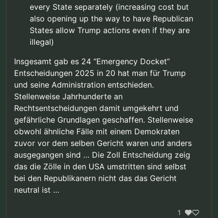
every State separately (increasing cost but
also opening up the way to have Republican
States allow Trump actions even if they are
illegal)
Insgesamt gab es 24 “Emergency Docket”
Entscheidungen 2025 in 20 hat man für Trump
und seine Administration entschieden.
Stellenweise Jahrhunderte an
Rechtsentscheidungen damit umgekehrt und
gefährliche Grundlagen geschaffen. Stellenweise
obwohl ähnliche Fälle mit einem Demokraten
zuvor vor dem selben Gericht waren und anders
ausgegangen sind … Die Zoll Entscheidung zeig
das die Zölle in den USA umstritten sind selbst
bei den Republikanern nicht das das Gericht
neutral ist …
1