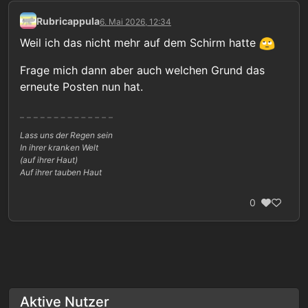
Rubricappula
6. Mai 2026, 12:34
Weil ich das nicht mehr auf dem Schirm hatte
Frage mich dann aber auch welchen Grund das
erneute Posten nun hat.
Lass uns der Regen sein
In ihrer kranken Welt
(auf ihrer Haut)
Auf ihrer tauben Haut
0
Aktive Nutzer