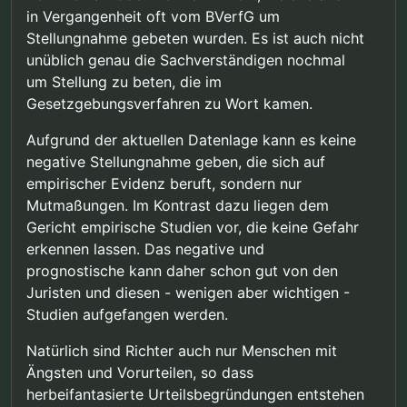
in Vergangenheit oft vom BVerfG um
Stellungnahme gebeten wurden. Es ist auch nicht
unüblich genau die Sachverständigen nochmal
um Stellung zu beten, die im
Gesetzgebungsverfahren zu Wort kamen.
Aufgrund der aktuellen Datenlage kann es keine
negative Stellungnahme geben, die sich auf
empirischer Evidenz beruft, sondern nur
Mutmaßungen. Im Kontrast dazu liegen dem
Gericht empirische Studien vor, die keine Gefahr
erkennen lassen. Das negative und
prognostische kann daher schon gut von den
Juristen und diesen - wenigen aber wichtigen -
Studien aufgefangen werden.
Natürlich sind Richter auch nur Menschen mit
Ängsten und Vorurteilen, so dass
herbeifantasierte Urteilsbegründungen entstehen