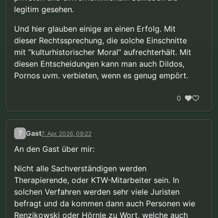
legitim gesehen.
Und hier glauben einige an einen Erfolg. Mit
dieser Rechtssprechung, die solche Einschnitte
mit “kulturhistorischer Moral” aufrechterhält. Mit
diesen Entscheidungen kann man auch Dildos,
Pornos uvm. verbieten, wenn es genug empört.
0
?
Gast
7. Apr. 2026, 09:22
An den Gast über mir:
Nicht alle Sachverständigen werden
Therapierende, oder KTW-Mitarbeiter sein. In
solchen Verfahren werden sehr viele Juristen
befragt und da kommen dann auch Personen wie
Renzikowski oder Hörnle zu Wort, welche auch