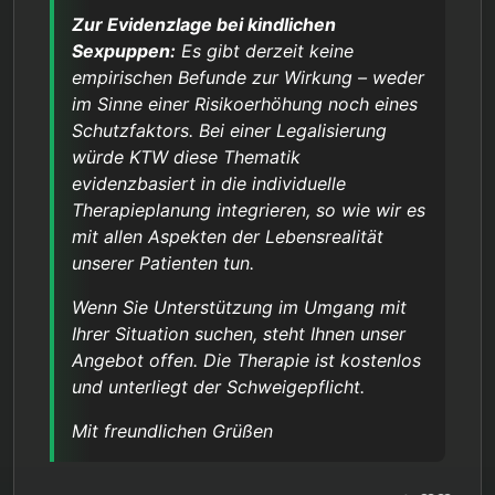
Zur Evidenzlage bei kindlichen
Sexpuppen:
Es gibt derzeit keine
empirischen Befunde zur Wirkung – weder
im Sinne einer Risikoerhöhung noch eines
Schutzfaktors. Bei einer Legalisierung
würde KTW diese Thematik
evidenzbasiert in die individuelle
Therapieplanung integrieren, so wie wir es
mit allen Aspekten der Lebensrealität
unserer Patienten tun.
Wenn Sie Unterstützung im Umgang mit
Ihrer Situation suchen, steht Ihnen unser
Angebot offen. Die Therapie ist kostenlos
und unterliegt der Schweigepflicht.
Mit freundlichen Grüßen