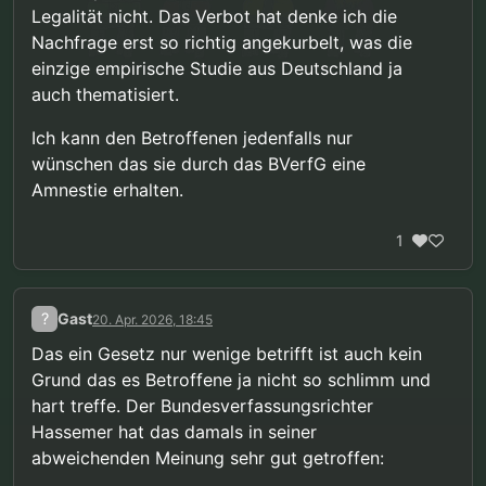
Legalität nicht. Das Verbot hat denke ich die
Nachfrage erst so richtig angekurbelt, was die
einzige empirische Studie aus Deutschland ja
auch thematisiert.
Ich kann den Betroffenen jedenfalls nur
wünschen das sie durch das BVerfG eine
Amnestie erhalten.
1
?
Gast
20. Apr. 2026, 18:45
Das ein Gesetz nur wenige betrifft ist auch kein
Grund das es Betroffene ja nicht so schlimm und
hart treffe. Der Bundesverfassungsrichter
Hassemer hat das damals in seiner
abweichenden Meinung sehr gut getroffen: