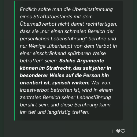
Endlich sollte man die Übereinstimmung
eines Straftatbestands mit dem
Übermaßverbot nicht damit rechtfertigen,
dass sie „nur einen schmalen Bereich der
persönlichen Lebensführung“ berühre und
nur Wenige „überhaupt von dem Verbot in
einer einschränkend spürbaren Weise
betroffen“ seien.
Solche Argumente
können im Strafrecht, das seit jeher in
besonderer Weise auf die Person hin
orientiert ist, zynisch wirken:
Wer vom
Inzestverbot betroffen ist, wird in einem
zentralen Bereich seiner Lebensführung
berührt sein, und diese Berührung kann
ihn tief und langfristig treffen.
1