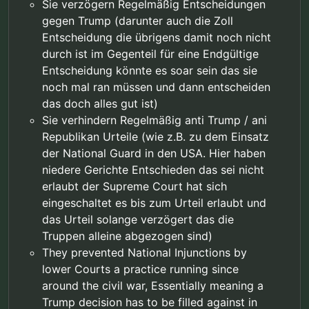
Sie verzögern Regelmäßig Entscheidungen
gegen Trump (darunter auch die Zoll
Entscheidung die übrigens damit noch nicht
durch ist im Gegenteil für eine Endgültige
Entscheidung könnte es soar sein das sie
noch mal ran müssen und dann entscheiden
das doch alles gut ist)
Sie verhindern Regelmäßig anti Trump / ani
Republikan Urteile (wie z.B. zu dem Einsatz
der National Guard in den USA. Hier haben
niedere Gerichte Entschieden das sei nicht
erlaubt der Supreme Court hat sich
eingeschaltet es bis zum Urteil erlaubt und
das Urteil solange verzögert das die
Truppen alleine abgezogen sind)
They prevented National Injunctions by
lower Courts a practice running since
around the civil war, Essentially meaning a
Trump decision has to be filled against in