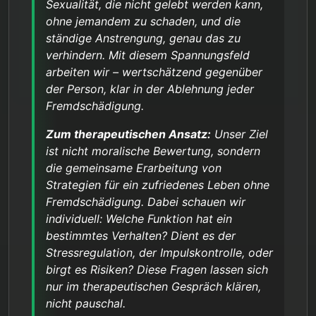
Sexualität, die nicht gelebt werden kann,
ohne jemandem zu schaden, und die
ständige Anstrengung, genau das zu
verhindern. Mit diesem Spannungsfeld
arbeiten wir – wertschätzend gegenüber
der Person, klar in der Ablehnung jeder
Fremdschädigung.
Zum therapeutischen Ansatz:
Unser Ziel
ist nicht moralische Bewertung, sondern
die gemeinsame Erarbeitung von
Strategien für ein zufriedenes Leben ohne
Fremdschädigung. Dabei schauen wir
individuell: Welche Funktion hat ein
bestimmtes Verhalten? Dient es der
Stressregulation, der Impulskontrolle, oder
birgt es Risiken? Diese Fragen lassen sich
nur im therapeutischen Gespräch klären,
nicht pauschal.