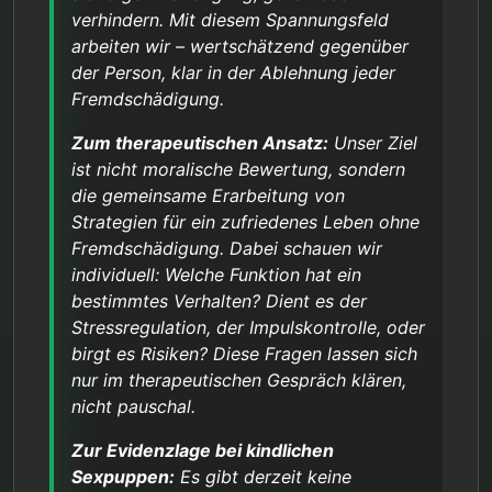
verhindern. Mit diesem Spannungsfeld
arbeiten wir – wertschätzend gegenüber
der Person, klar in der Ablehnung jeder
Fremdschädigung.
Zum therapeutischen Ansatz:
Unser Ziel
ist nicht moralische Bewertung, sondern
die gemeinsame Erarbeitung von
Strategien für ein zufriedenes Leben ohne
Fremdschädigung. Dabei schauen wir
individuell: Welche Funktion hat ein
bestimmtes Verhalten? Dient es der
Stressregulation, der Impulskontrolle, oder
birgt es Risiken? Diese Fragen lassen sich
nur im therapeutischen Gespräch klären,
nicht pauschal.
Zur Evidenzlage bei kindlichen
Sexpuppen:
Es gibt derzeit keine