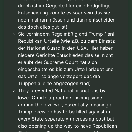
durch ist im Gegenteil für eine Endgültige
Entscheidung könnte es soar sein das sie
noch mal ran müssen und dann entscheiden
das doch alles gut ist)
Sie verhindern Regelmäßig anti Trump / ani
Republikan Urteile (wie z.B. zu dem Einsatz
der National Guard in den USA. Hier haben
niedere Gerichte Entschieden das sei nicht
erlaubt der Supreme Court hat sich
eingeschaltet es bis zum Urteil erlaubt und
das Urteil solange verzögert das die
Truppen alleine abgezogen sind)
They prevented National Injunctions by
lower Courts a practice running since
around the civil war, Essentially meaning a
Trump decision has to be filled against in
every State separately (increasing cost but
also opening up the way to have Republican