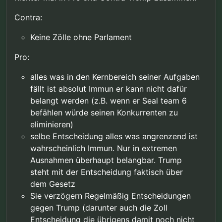
Contra:
Keine Zölle ohne Parlament
Pro:
alles was in den Kernbereich seiner Aufgaben
fällt ist absolut Immun er kann nicht dafür
belangt werden (z.B. wenn er Seal team 6
befählen würde seinen Konkurrenten zu
eliminieren)
selbe Entscheidung alles was angrenzend ist
wahrscheinlich Immun. Nur in extremen
Ausnahmen überhaupt belangbar. Trump
steht mit der Entscheidung faktisch über
dem Gesetz
Sie verzögern Regelmäßig Entscheidungen
gegen Trump (darunter auch die Zoll
Entscheidung die übrigens damit noch nicht