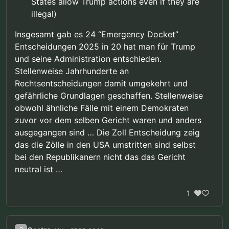
States allow Trump actions even if they are
illegal)
Insgesamt gab es 24 “Emergency Docket”
Entscheidungen 2025 in 20 hat man für Trump
und seine Administration entschieden.
Stellenweise Jahrhunderte an
Rechtsentscheidungen damit umgekehrt und
gefährliche Grundlagen geschaffen. Stellenweise
obwohl ähnliche Fälle mit einem Demokraten
zuvor vor dem selben Gericht waren und anders
ausgegangen sind … Die Zoll Entscheidung zeig
das die Zölle in den USA umstritten sind selbst
bei den Republikanern nicht das das Gericht
neutral ist …
1