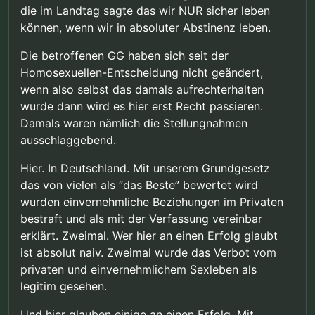
die im Landtag sagte das wir NUR sicher leben
können, wenn wir in absoluter Abstinenz leben.
Die betroffenen GG haben sich seit der
Homosexuellen-Entscheidung nicht geändert,
wenn also selbst das damals aufrechterhalten
wurde dann wird es hier erst Recht passieren.
Damals waren nämlich die Stellungnahmen
ausschlaggebend.
Hier. In Deutschland. Mit unserem Grundgesetz
das von vielen als “das Beste” bewertet wird
wurden einvernehmliche Beziehungen im Privaten
bestraft und als mit der Verfassung vereinbar
erklärt. Zweimal. Wer hier an einen Erfolg glaubt
ist absolut naiv. Zweimal wurde das Verbot vom
privaten und einvernehmlichem Sexleben als
legitim gesehen.
Und hier glauben einige an einen Erfolg. Mit