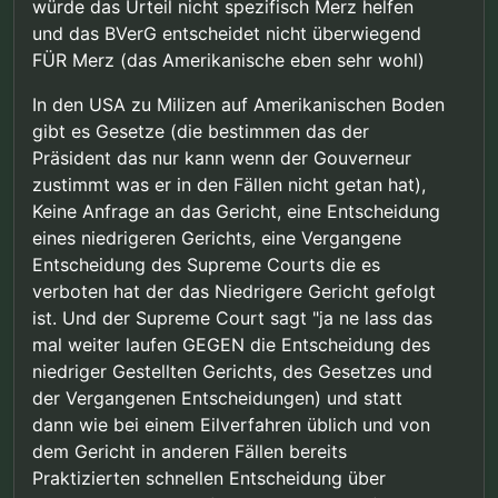
würde das Urteil nicht spezifisch Merz helfen
und das BVerG entscheidet nicht überwiegend
FÜR Merz (das Amerikanische eben sehr wohl)
In den USA zu Milizen auf Amerikanischen Boden
gibt es Gesetze (die bestimmen das der
Präsident das nur kann wenn der Gouverneur
zustimmt was er in den Fällen nicht getan hat),
Keine Anfrage an das Gericht, eine Entscheidung
eines niedrigeren Gerichts, eine Vergangene
Entscheidung des Supreme Courts die es
verboten hat der das Niedrigere Gericht gefolgt
ist. Und der Supreme Court sagt "ja ne lass das
mal weiter laufen GEGEN die Entscheidung des
niedriger Gestellten Gerichts, des Gesetzes und
der Vergangenen Entscheidungen) und statt
dann wie bei einem Eilverfahren üblich und von
dem Gericht in anderen Fällen bereits
Praktizierten schnellen Entscheidung über