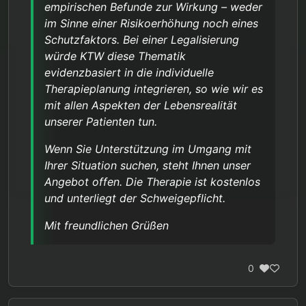
empirischen Befunde zur Wirkung – weder
im Sinne einer Risikoerhöhung noch eines
Schutzfaktors. Bei einer Legalisierung
würde KTW diese Thematik
evidenzbasiert in die individuelle
Therapieplanung integrieren, so wie wir es
mit allen Aspekten der Lebensrealität
unserer Patienten tun.
Wenn Sie Unterstützung im Umgang mit
Ihrer Situation suchen, steht Ihnen unser
Angebot offen. Die Therapie ist kostenlos
und unterliegt der Schweigepflicht.
Mit freundlichen Grüßen
0