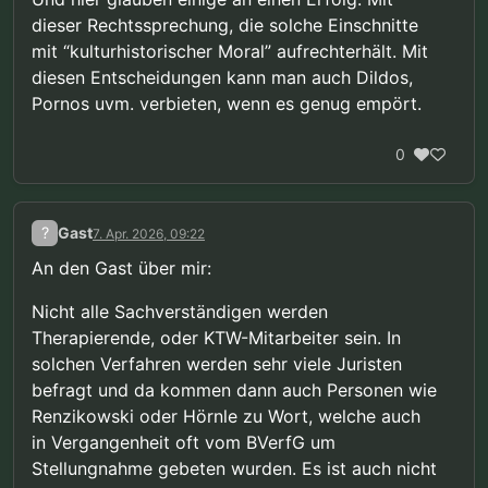
dieser Rechtssprechung, die solche Einschnitte
mit “kulturhistorischer Moral” aufrechterhält. Mit
diesen Entscheidungen kann man auch Dildos,
Pornos uvm. verbieten, wenn es genug empört.
0
?
Gast
7. Apr. 2026, 09:22
An den Gast über mir:
Nicht alle Sachverständigen werden
Therapierende, oder KTW-Mitarbeiter sein. In
solchen Verfahren werden sehr viele Juristen
befragt und da kommen dann auch Personen wie
Renzikowski oder Hörnle zu Wort, welche auch
in Vergangenheit oft vom BVerfG um
Stellungnahme gebeten wurden. Es ist auch nicht