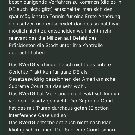
beschleunigende Verfahren zu kommen (die es in
DE auch nicht gibt) entscheidet man sich den
spät möglichsten Termin für eine Erste Anhörung
anzusetzen und entscheidet dann es so bald wie
möglich nicht zu entscheiden weil nicht mehr
relevant das die Milizen auf Befehl des
Präsidenten die Stadt unter ihre Kontrolle
gebracht haben.
Das BVerfG verhindert auch nicht das untere
Gerichte Praktiken für ganz DE als
Gesetzeswidrig bezeichnen der Amerikanische
Supreme Court tut das sehr wohl.
Das BVerfG hat Merz auch nicht Faktisch Immun
vor dem Gesetz gemacht. Der Supreme Court
hat das mit Trump durchaus getan (Election
Interference Case und so)
Das BVerfG entscheidet auch nicht nach klar
Idiologischen Linen. Der Supreme Court schon