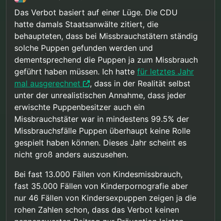
Das Verbot basiert auf einer Lüge. Die CDU
hatte damals Staatsanwälte zitiert, die
behaupteten, dass bei Missbrauchstätern ständig
solche Puppen gefunden werden und
dementsprechend die Puppen ja zum Missbrauch
geführt haben müssen. Ich hatte
für letztes Jahr
mal ausgerechnet
, dass in der Realität selbst
unter der unrealistischen Annahme, dass jeder
erwischte Puppenbesitzer auch ein
Missbrauchstäter war in mindestens 99.5% der
Missbrauchsfälle Puppen überhaupt keine Rolle
gespielt haben können. Dieses Jahr scheint es
nicht groß anders auszusehen.
Bei fast 13.000 Fällen von Kindesmissbrauch,
fast 35.000 Fällen von Kinderpornografie aber
nur 46 Fällen von Kindersexpuppen zeigen ja die
rohen Zahlen schon, dass das Verbot keinen