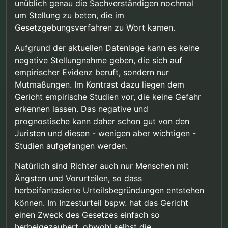
unüblich genau die Sachverständigen nochmal
um Stellung zu beten, die im
Gesetzgebungsverfahren zu Wort kamen.
Aufgrund der aktuellen Datenlage kann es keine
negative Stellungnahme geben, die sich auf
empirischer Evidenz beruft, sondern nur
Mutmaßungen. Im Kontrast dazu liegen dem
Gericht empirische Studien vor, die keine Gefahr
erkennen lassen. Das negative und
prognostische kann daher schon gut von den
Juristen und diesen - wenigen aber wichtigen -
Studien aufgefangen werden.
Natürlich sind Richter auch nur Menschen mit
Ängsten und Vorurteilen, so dass
herbeifantasierte Urteilsbegründungen entstehen
können. Im Inzesturteil bspw. hat das Gericht
einen Zweck des Gesetzes einfach so
herbeigezaubert, obwohl selbst die