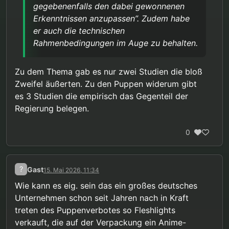
gegebenenfalls den dabei gewonnenen
Erkenntnissen anzupassen”. Zudem habe
er auch die technischen
Rahmenbedingungen im Auge zu behalten.
Zu dem Thema gab es nur zwei Studien die bloß
Zweifel äußerten. Zu den Puppen widerum gibt
es 3 Studien die empirisch das Gegenteil der
Regierung belegen.
0
?
Gast
15. Mai 2026, 11:34
Wie kann es eig. sein das ein großes deutsches
Unternehmen schon seit Jahren nach in Kraft
treten des Puppenverbotes so Fleshlights
verkauft, die auf der Verpackung ein Anime-