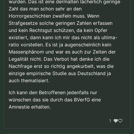
wurden. Das ist eine dermaßen lächerlich geringe
Zahl das man schon sehr an den
Horrorgeschichten zweifeln muss. Wenn
Strafgesetze solche geringen Zahlen erfassen
und kein Rechtsgut schützen, da kein Opfer
existiert, dann kann ich mir das nicht als ultima-
ratio vorstellen. Es ist ja augenscheinlich kein
Massenphänom und war es auch zur Zeiten der
Legalität nicht. Das Verbot hat denke ich die
Nachfrage erst so richtig angekurbelt, was die
einzige empirische Studie aus Deutschland ja
auch thematisiert.
Ich kann den Betroffenen jedenfalls nur
wünschen das sie durch das BVerfG eine
Amnestie erhalten.
1