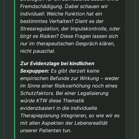
Fremdschädigung. Dabei schauen wir
individuell: Welche Funktion hat ein
bestimmtes Verhalten? Dient es der
Stressregulation, der Impulskontrolle, oder
birgt es Risiken? Diese Fragen lassen sich
nur im therapeutischen Gespräch klären,
nicht pauschal.
Zur Evidenzlage bei kindlichen
Sexpuppen:
Es gibt derzeit keine
empirischen Befunde zur Wirkung – weder
im Sinne einer Risikoerhöhung noch eines
Schutzfaktors. Bei einer Legalisierung
würde KTW diese Thematik
evidenzbasiert in die individuelle
Therapieplanung integrieren, so wie wir es
mit allen Aspekten der Lebensrealität
unserer Patienten tun.