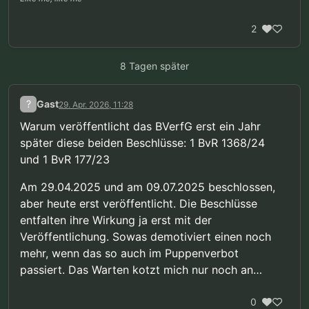
2
8 Tagen später
?
Gast
29. Apr. 2026, 11:28
Warum veröffentlicht das BVerfG erst ein Jahr
später diese beiden Beschlüsse: 1 BvR 1368/24
und 1 BvR 177/23
Am 29.04.2025 und am 09.07.2025 beschlossen,
aber heute erst veröffentlicht. Die Beschlüsse
entfalten ihre Wirkung ja erst mit der
Veröffentlichung. Sowas demotiviert einen noch
mehr, wenn das so auch im Puppenverbot
passiert. Das Warten kotzt mich nur noch an…
0