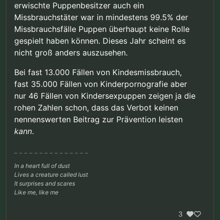
erwischte Puppenbesitzer auch ein
Missbrauchstäter war in mindestens 99.5% der
Missbrauchsfälle Puppen überhaupt keine Rolle
gespielt haben können. Dieses Jahr scheint es
nicht groß anders auszusehen.
Bei fast 13.000 Fällen von Kindesmissbrauch,
fast 35.000 Fällen von Kinderpornografie aber
nur 46 Fällen von Kindersexpuppen zeigen ja die
rohen Zahlen schon, dass das Verbot keinen
nennenswerten Beitrag zur Prävention leisten
kann
.
In a heart full of dust
Lives a creature called lust
It surprises and scares
Like me, like me
3