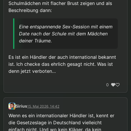
Schulmädchen mit flacher Brust zeigen und als
Beschreibung dann:
Eine entspannende Sex-Session mit einem
Date nach der Schule mit dem Mädchen
deiner Träume.
Es ist ein Händler der auch international bekannt
ist. Ich checke das ehrlich gesagt nicht. Was ist
denn jetzt verboten…
0
Sirius
15. Mai 2026, 14:42
Wenn es ein internationaler Händler ist, kennt er
die Gesetzeslage in Deutschland vielleicht
einfach nicht. Und wo kein Kläger, da kein