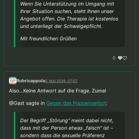
Wenn Sie Unterstützung im Umgang mit
Ihrer Situation suchen, steht Ihnen unser
Angebot offen. Die Therapie ist kostenlos
und unterliegt der Schweigepflicht.
Mit freundlichen Grüßen
0
Rubricappula
6. Mai 2026, 07:07
Also…Keine Antwort auf die Frage. Zumal
@Gast sagte in
Gegen das Puppenverbot
:
Der Begriff „Störung" meint dabei nicht,
dass mit der Person etwas „falsch" ist –
sondern dass die sexuelle Präferenz