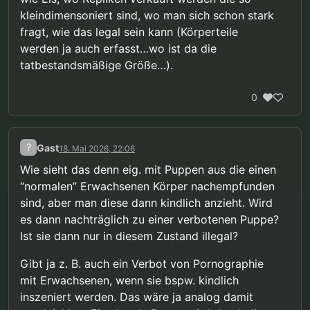
kleindimensoniert sind, wo man sich schon stark
fragt, wie das legal sein kann (Körperteile
werden ja auch erfasst…wo ist da die
tatbestandsmäßige Größe…).
0
?
Gast
18. Mai 2026, 22:06
Wie sieht das denn eig. mit Puppen aus die einen
“normalen” Erwachsenen Körper nachempfunden
sind, aber man diese dann kindlich anzieht. Wird
es dann nachträglich zu einer verbotenen Puppe?
Ist sie dann nur in diesem Zustand illegal?
Gibt ja z. B. auch ein Verbot von Pornographie
mit Erwachsenen, wenn sie bspw. kindlich
inszeniert werden. Das wäre ja analog damit