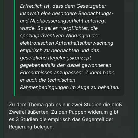
Erfreulich ist, dass dem Gesetzgeber
insoweit eine besondere Beobachtungs-
und Nachbesserungspflicht auferlegt
wurde. So sei er “verpflichtet, die
spezialpräventiven Wirkungen der
elektronischen Aufenthaltsüberwachung
empirisch zu beobachten und das
gesetzliche Regelungskonzept
gegebenenfalls den dabei gewonnenen
Erkenntnissen anzupassen”. Zudem habe
er auch die technischen
Rahmenbedingungen im Auge zu behalten.
Zu dem Thema gab es nur zwei Studien die bloß
Zweifel äußerten. Zu den Puppen widerum gibt
es 3 Studien die empirisch das Gegenteil der
Regierung belegen.