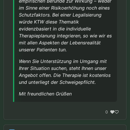
empirischen Befunde zur Wirkung – weder
im Sinne einer Risikoerhöhung noch eines
Schutzfaktors. Bei einer Legalisierung
würde KTW diese Thematik
evidenzbasiert in die individuelle
Therapieplanung integrieren, so wie wir es
mit allen Aspekten der Lebensrealität
unserer Patienten tun.
Wenn Sie Unterstützung im Umgang mit
Ihrer Situation suchen, steht Ihnen unser
Angebot offen. Die Therapie ist kostenlos
und unterliegt der Schweigepflicht.
Mit freundlichen Grüßen
0