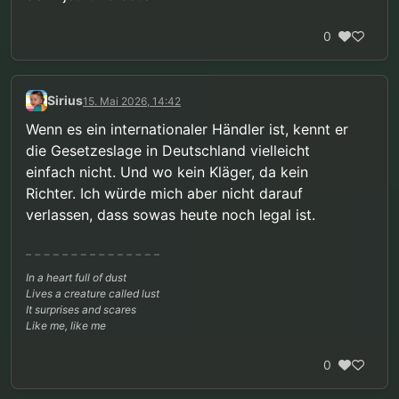
0
Sirius
15. Mai 2026, 14:42
Wenn es ein internationaler Händler ist, kennt er
die Gesetzeslage in Deutschland vielleicht
einfach nicht. Und wo kein Kläger, da kein
Richter. Ich würde mich aber nicht darauf
verlassen, dass sowas heute noch legal ist.
In a heart full of dust
Lives a creature called lust
It surprises and scares
Like me, like me
0