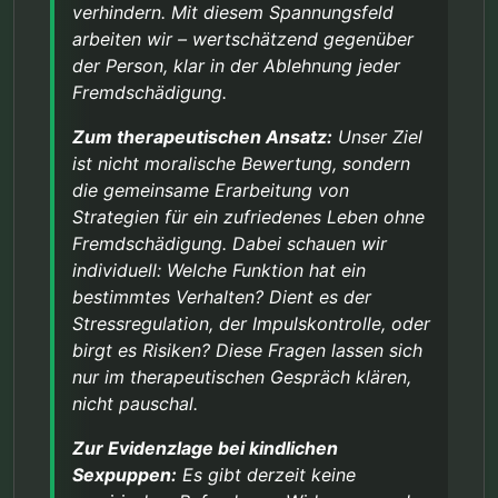
verhindern. Mit diesem Spannungsfeld
arbeiten wir – wertschätzend gegenüber
der Person, klar in der Ablehnung jeder
Fremdschädigung.
Zum therapeutischen Ansatz:
Unser Ziel
ist nicht moralische Bewertung, sondern
die gemeinsame Erarbeitung von
Strategien für ein zufriedenes Leben ohne
Fremdschädigung. Dabei schauen wir
individuell: Welche Funktion hat ein
bestimmtes Verhalten? Dient es der
Stressregulation, der Impulskontrolle, oder
birgt es Risiken? Diese Fragen lassen sich
nur im therapeutischen Gespräch klären,
nicht pauschal.
Zur Evidenzlage bei kindlichen
Sexpuppen:
Es gibt derzeit keine