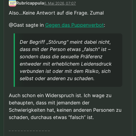
Rubricappula
6. Mai 2026, 07:07
Also…Keine Antwort auf die Frage. Zumal
@Gast sagte in
Gegen das Puppenverbot
:
Der Begriff „Störung" meint dabei nicht,
dass mit der Person etwas „falsch" ist –
sondern dass die sexuelle Präferenz
entweder mit erheblichem Leidensdruck
verbunden ist oder mit dem Risiko, sich
selbst oder anderen zu schaden.
Auch schon ein Widerspruch ist. Ich wage zu
behaupten, dass mit jemandem der
Schwierigkeiten hat, keinen anderen Personen zu
schaden, durchaus etwas “falsch” ist.