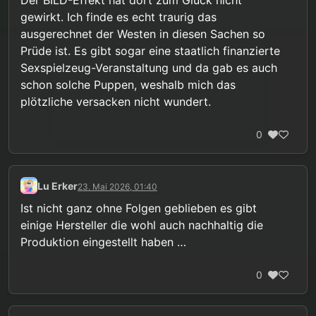
gewirkt. Ich finde es echt traurig das
ausgerechnet der Westen in diesen Sachen so
Prüde ist. Es gibt sogar eine staatlich finanzierte
Sexspielzeug-Veranstaltung und da gab es auch
schon solche Puppen, weshalb mich das
plötzliche versacken nicht wundert.
0
Lu Erker
23. Mai 2026, 01:40
Ist nicht ganz ohne Folgen geblieben es gibt
einige Hersteller die wohl auch nachhaltig die
Produktion eingestellt haben …
0