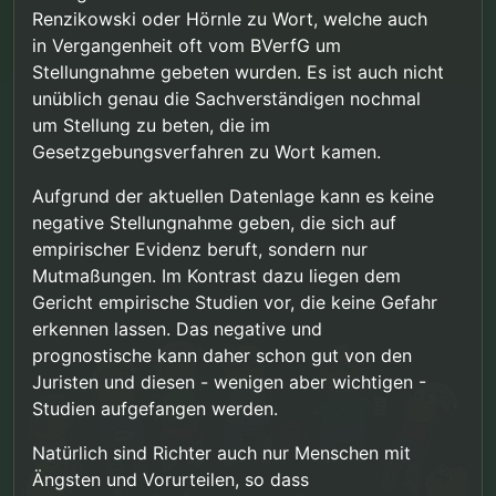
Renzikowski oder Hörnle zu Wort, welche auch
in Vergangenheit oft vom BVerfG um
Stellungnahme gebeten wurden. Es ist auch nicht
unüblich genau die Sachverständigen nochmal
um Stellung zu beten, die im
Gesetzgebungsverfahren zu Wort kamen.
Aufgrund der aktuellen Datenlage kann es keine
negative Stellungnahme geben, die sich auf
empirischer Evidenz beruft, sondern nur
Mutmaßungen. Im Kontrast dazu liegen dem
Gericht empirische Studien vor, die keine Gefahr
erkennen lassen. Das negative und
prognostische kann daher schon gut von den
Juristen und diesen - wenigen aber wichtigen -
Studien aufgefangen werden.
Natürlich sind Richter auch nur Menschen mit
Ängsten und Vorurteilen, so dass