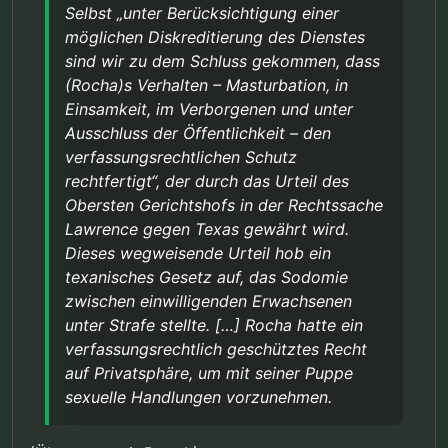
Selbst „unter Berücksichtigung einer
möglichen Diskreditierung des Dienstes
sind wir zu dem Schluss gekommen, dass
(Rocha)s Verhalten – Masturbation, in
Einsamkeit, im Verborgenen und unter
Ausschluss der Öffentlichkeit – den
verfassungsrechtlichen Schutz
rechtfertigt“, der durch das Urteil des
Obersten Gerichtshofs in der Rechtssache
Lawrence gegen Texas gewährt wird.
Dieses wegweisende Urteil hob ein
texanisches Gesetz auf, das Sodomie
zwischen einwilligenden Erwachsenen
unter Strafe stellte. […] Rocha hatte ein
verfassungsrechtlich geschütztes Recht
auf Privatsphäre, um mit seiner Puppe
sexuelle Handlungen vorzunehmen.