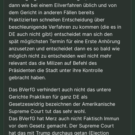
dann wie bei einem Eilverfahren üblich und von
dem Gericht in anderen Fällen bereits
Praktizierten schnellen Entscheidung über
beschleunigende Verfahren zu kommen (die es in
DE auch nicht gibt) entscheidet man sich den
spät möglichsten Termin für eine Erste Anhörung
anzusetzen und entscheidet dann es so bald wie
möglich nicht zu entscheiden weil nicht mehr
relevant das die Milizen auf Befehl des
Präsidenten die Stadt unter ihre Kontrolle
gebracht haben.
Das BVerfG verhindert auch nicht das untere
Gerichte Praktiken für ganz DE als
Gesetzeswidrig bezeichnen der Amerikanische
Supreme Court tut das sehr wohl.
Das BVerfG hat Merz auch nicht Faktisch Immun
vor dem Gesetz gemacht. Der Supreme Court
hat das mit Trump durchaus getan (Election