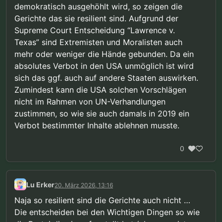
demokratisch ausgehöhlt wird, so zeigen die
Gerichte das sie resilient sind. Aufgrund der
Supreme Court Entscheidung “Lawrence v.
Texas” sind Extremisten und Moralisten auch
mehr oder weniger die Hände gebunden. Da ein
absolutes Verbot in den USA unmöglich ist wird
sich das ggf. auch auf andere Staaten auswirken.
Zumindest kann die USA solchen Vorschlägen
nicht im Rahmen von UN-Verhandlungen
zustimmen, so wie sie auch damals in 2019 ein
Verbot bestimmter Inhalte ablehnen musste.
0
Lu Erker
20. März 2026, 13:16
Naja so resilient sind die Gerichte auch nicht …
Die entscheiden bei den Wichtigen Dingen so wie