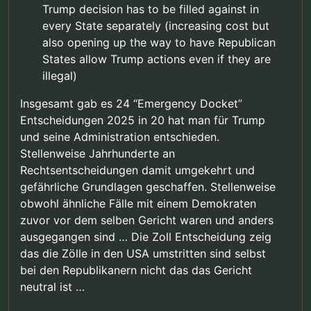
Trump decision has to be filled against in
every State separately (increasing cost but
also opening up the way to have Republican
States allow Trump actions even if they are
illegal)
Insgesamt gab es 24 “Emergency Docket”
Entscheidungen 2025 in 20 hat man für Trump
und seine Administration entschieden.
Stellenweise Jahrhunderte an
Rechtsentscheidungen damit umgekehrt und
gefährliche Grundlagen geschaffen. Stellenweise
obwohl ähnliche Fälle mit einem Demokraten
zuvor vor dem selben Gericht waren und anders
ausgegangen sind … Die Zoll Entscheidung zeig
das die Zölle in den USA umstritten sind selbst
bei den Republikanern nicht das das Gericht
neutral ist …