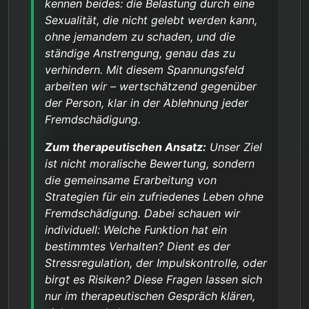
kennen beides: die Belastung durch eine
Sexualität, die nicht gelebt werden kann,
ohne jemandem zu schaden, und die
ständige Anstrengung, genau das zu
verhindern. Mit diesem Spannungsfeld
arbeiten wir – wertschätzend gegenüber
der Person, klar in der Ablehnung jeder
Fremdschädigung.
Zum therapeutischen Ansatz:
Unser Ziel
ist nicht moralische Bewertung, sondern
die gemeinsame Erarbeitung von
Strategien für ein zufriedenes Leben ohne
Fremdschädigung. Dabei schauen wir
individuell: Welche Funktion hat ein
bestimmtes Verhalten? Dient es der
Stressregulation, der Impulskontrolle, oder
birgt es Risiken? Diese Fragen lassen sich
nur im therapeutischen Gespräch klären,