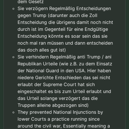
dem Gesetz
Sie verzögern Regelmäßig Entscheidungen
gegen Trump (darunter auch die Zoll
Entscheidung die übrigens damit noch nicht
durch ist im Gegenteil für eine Endgültige
Entscheidung könnte es soar sein das sie
noch mal ran müssen und dann entscheiden
das doch alles gut ist)
Sie verhindern Regelmäßig anti Trump / ani
Republikan Urteile (wie z.B. zu dem Einsatz
der National Guard in den USA. Hier haben
niedere Gerichte Entschieden das sei nicht
erlaubt der Supreme Court hat sich
eingeschaltet es bis zum Urteil erlaubt und
das Urteil solange verzögert das die
Truppen alleine abgezogen sind)
They prevented National Injunctions by
lower Courts a practice running since
around the civil war, Essentially meaning a