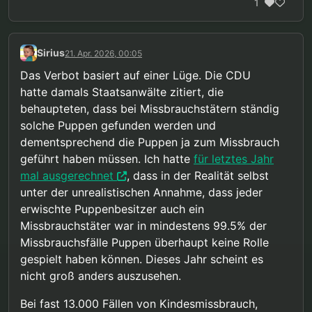
1
Sirius
21. Apr. 2026, 00:05
Das Verbot basiert auf einer Lüge. Die CDU
hatte damals Staatsanwälte zitiert, die
behaupteten, dass bei Missbrauchstätern ständig
solche Puppen gefunden werden und
dementsprechend die Puppen ja zum Missbrauch
geführt haben müssen. Ich hatte
für letztes Jahr
mal ausgerechnet
, dass in der Realität selbst
unter der unrealistischen Annahme, dass jeder
erwischte Puppenbesitzer auch ein
Missbrauchstäter war in mindestens 99.5% der
Missbrauchsfälle Puppen überhaupt keine Rolle
gespielt haben können. Dieses Jahr scheint es
nicht groß anders auszusehen.
Bei fast 13.000 Fällen von Kindesmissbrauch,