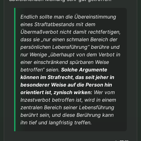
Endlich sollte man die Übereinstimmung
eines Straftatbestands mit dem
Übermaßverbot nicht damit rechtfertigen,
dass sie „nur einen schmalen Bereich der
persönlichen Lebensführung“ berühre und
nur Wenige „überhaupt von dem Verbot in
einer einschränkend spürbaren Weise
betroffen“ seien.
Solche Argumente
können im Strafrecht, das seit jeher in
besonderer Weise auf die Person hin
orientiert ist, zynisch wirken:
Wer vom
Inzestverbot betroffen ist, wird in einem
zentralen Bereich seiner Lebensführung
berührt sein, und diese Berührung kann
ihn tief und langfristig treffen.