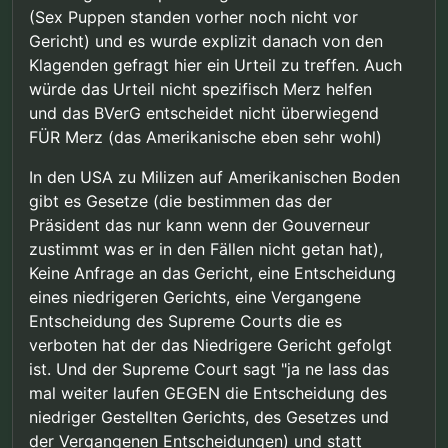
(Sex Puppen standen vorher noch nicht vor
Gericht) und es wurde explizit danach von den
Klagenden gefragt hier ein Urteil zu treffen. Auch
würde das Urteil nicht spezifisch Merz helfen
und das BVerG entscheidet nicht überwiegend
FÜR Merz (das Amerikanische eben sehr wohl)
In den USA zu Milizen auf Amerikanischen Boden
gibt es Gesetze (die bestimmen das der
Präsident das nur kann wenn der Gouverneur
zustimmt was er in den Fällen nicht getan hat),
Keine Anfrage an das Gericht, eine Entscheidung
eines niedrigeren Gerichts, eine Vergangene
Entscheidung des Supreme Courts die es
verboten hat der das Niedrigere Gericht gefolgt
ist. Und der Supreme Court sagt "ja ne lass das
mal weiter laufen GEGEN die Entscheidung des
niedriger Gestellten Gerichts, des Gesetzes und
der Vergangenen Entscheidungen) und statt