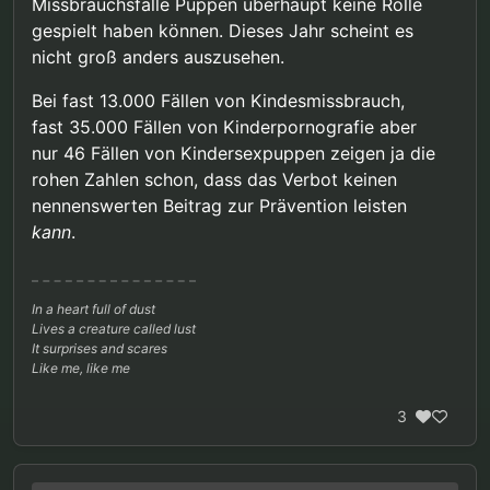
Missbrauchsfälle Puppen überhaupt keine Rolle
gespielt haben können. Dieses Jahr scheint es
nicht groß anders auszusehen.
Bei fast 13.000 Fällen von Kindesmissbrauch,
fast 35.000 Fällen von Kinderpornografie aber
nur 46 Fällen von Kindersexpuppen zeigen ja die
rohen Zahlen schon, dass das Verbot keinen
nennenswerten Beitrag zur Prävention leisten
kann
.
In a heart full of dust
Lives a creature called lust
It surprises and scares
Like me, like me
3