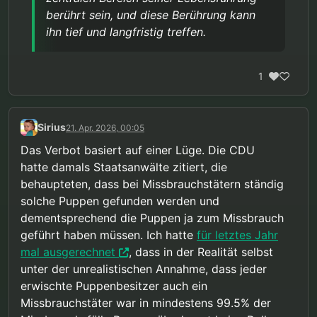
berührt sein, und diese Berührung kann
ihn tief und langfristig treffen.
1
Sirius
21. Apr. 2026, 00:05
Das Verbot basiert auf einer Lüge. Die CDU
hatte damals Staatsanwälte zitiert, die
behaupteten, dass bei Missbrauchstätern ständig
solche Puppen gefunden werden und
dementsprechend die Puppen ja zum Missbrauch
geführt haben müssen. Ich hatte
für letztes Jahr
mal ausgerechnet
, dass in der Realität selbst
unter der unrealistischen Annahme, dass jeder
erwischte Puppenbesitzer auch ein
Missbrauchstäter war in mindestens 99.5% der