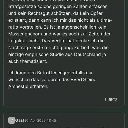
Strafgesetze solche geringen Zahlen erfassen
und kein Rechtsgut schützen, da kein Opfer
existiert, dann kann ich mir das nicht als ultima-
ratio vorstellen. Es ist ja augenscheinlich kein
Massenphänom und war es auch zur Zeiten der
Legalität nicht. Das Verbot hat denke ich die
Nachfrage erst so richtig angekurbelt, was die
einzige empirische Studie aus Deutschland ja
auch thematisiert.
Ich kann den Betroffenen jedenfalls nur
wünschen das sie durch das BVerfG eine
Amnestie erhalten.
1
?
Gast
20. Apr. 2026, 18:45