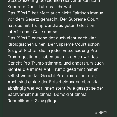
Gesetzeswidrig bezeichnen der Amerikanische
Supreme Court tut das sehr wohl.
Das BVerfG hat Merz auch nicht Faktisch Immun
vor dem Gesetz gemacht. Der Supreme Court
hat das mit Trump durchaus getan (Election
Interference Case und so)
Das BVerfG entscheidet auch nicht nach klar
Idiologischen Linen. Der Supreme Court schon
(es gibt Richter die in jeder Entscheidung Pro
Trump gestimmt haben auch in denen wo das
Gericht Pro Trump stimmte, und andersrum auch
Richter die immer Anti Trump gestimmt haben
selbst wenn das Gericht Pro Trump stimmte.)
Auch sind einige der Entscheidungen eben klar
abhängig wer vor ihnen steht (wie gesagt selber
Sachverhalt nur einmal Demokrat einmal
Republikaner 2 ausgänge)
0