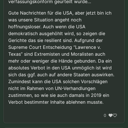
verfassungskonform geurteilt wurde…
Gute Nachrichten für die USA, aber jetzt bin ich
was unsere Situation angeht noch
hoffnungsloser. Auch wenn die USA
demokratisch ausgehöhlt wird, so zeigen die
Gerichte das sie resilient sind. Aufgrund der
Supreme Court Entscheidung “Lawrence v.
Texas” sind Extremisten und Moralisten auch
mehr oder weniger die Hände gebunden. Da ein
absolutes Verbot in den USA unmöglich ist wird
sich das ggf. auch auf andere Staaten auswirken.
Zumindest kann die USA solchen Vorschlägen
nicht im Rahmen von UN-Verhandlungen
zustimmen, so wie sie auch damals in 2019 ein
Verbot bestimmter Inhalte ablehnen musste.
0