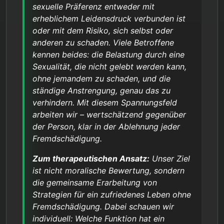
sexuelle Präferenz entweder mit
erheblichem Leidensdruck verbunden ist
oder mit dem Risiko, sich selbst oder
anderen zu schaden. Viele Betroffene
kennen beides: die Belastung durch eine
Sexualität, die nicht gelebt werden kann,
ohne jemandem zu schaden, und die
ständige Anstrengung, genau das zu
verhindern. Mit diesem Spannungsfeld
arbeiten wir – wertschätzend gegenüber
der Person, klar in der Ablehnung jeder
Fremdschädigung.
Zum therapeutischen Ansatz:
Unser Ziel
ist nicht moralische Bewertung, sondern
die gemeinsame Erarbeitung von
Strategien für ein zufriedenes Leben ohne
Fremdschädigung. Dabei schauen wir
individuell: Welche Funktion hat ein