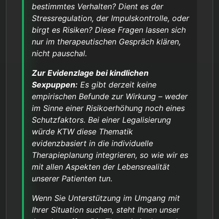
bestimmtes Verhalten? Dient es der
Stressregulation, der Impulskontrolle, oder
birgt es Risiken? Diese Fragen lassen sich
nur im therapeutischen Gespräch klären,
nicht pauschal.
Zur Evidenzlage bei kindlichen
Sexpuppen:
Es gibt derzeit keine
empirischen Befunde zur Wirkung – weder
im Sinne einer Risikoerhöhung noch eines
Schutzfaktors. Bei einer Legalisierung
würde KTW diese Thematik
evidenzbasiert in die individuelle
Therapieplanung integrieren, so wie wir es
mit allen Aspekten der Lebensrealität
unserer Patienten tun.
Wenn Sie Unterstützung im Umgang mit
Ihrer Situation suchen, steht Ihnen unser