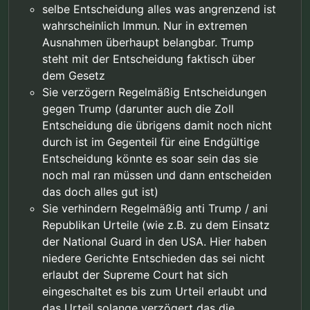
selbe Entscheidung alles was angrenzend ist
wahrscheinlich Immun. Nur in extremen
Ausnahmen überhaupt belangbar. Trump
steht mit der Entscheidung faktisch über
dem Gesetz
Sie verzögern Regelmäßig Entscheidungen
gegen Trump (darunter auch die Zoll
Entscheidung die übrigens damit noch nicht
durch ist im Gegenteil für eine Endgültige
Entscheidung könnte es soar sein das sie
noch mal ran müssen und dann entscheiden
das doch alles gut ist)
Sie verhindern Regelmäßig anti Trump / ani
Republikan Urteile (wie z.B. zu dem Einsatz
der National Guard in den USA. Hier haben
niedere Gerichte Entschieden das sei nicht
erlaubt der Supreme Court hat sich
eingeschaltet es bis zum Urteil erlaubt und
das Urteil solange verzögert das die