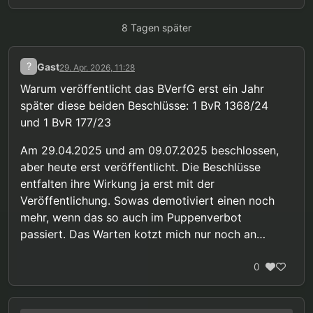
8 Tagen später
?
Gast
29. Apr. 2026, 11:28
Warum veröffentlicht das BVerfG erst ein Jahr
später diese beiden Beschlüsse: 1 BvR 1368/24
und 1 BvR 177/23
Am 29.04.2025 und am 09.07.2025 beschlossen,
aber heute erst veröffentlicht. Die Beschlüsse
entfalten ihre Wirkung ja erst mit der
Veröffentlichung. Sowas demotiviert einen noch
mehr, wenn das so auch im Puppenverbot
passiert. Das Warten kotzt mich nur noch an…
0