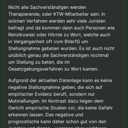
Nicht alle Sachverständigen werden
Therapierende, oder KTW-Mitarbeiter sein. In
solchen Verfahren werden sehr viele Juristen
befragt und da kommen dann auch Personen wie
Renzikowski oder Hörnle zu Wort, welche auch
in Vergangenheit oft vom BVerfG um
Stellungnahme gebeten wurden. Es ist auch nicht
unüblich genau die Sachverständigen nochmal
um Stellung zu beten, die im
Gesetzgebungsverfahren zu Wort kamen.
Aufgrund der aktuellen Datenlage kann es keine
negative Stellungnahme geben, die sich auf
empirischer Evidenz beruft, sondern nur
Mutmaßungen. Im Kontrast dazu liegen dem
Gericht empirische Studien vor, die keine Gefahr
erkennen lassen. Das negative und
prognostische kann daher schon gut von den