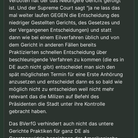
verboten hat der das Niedrigere Gericht gefolgt
ist. Und der Supreme Court sagt "ja ne lass das
mal weiter laufen GEGEN die Entscheidung des
niedriger Gestellten Gerichts, des Gesetzes und
der Vergangenen Entscheidungen) und statt
dann wie bei einem Eilverfahren üblich und von
dem Gericht in anderen Fällen bereits
Praktizierten schnellen Entscheidung über
beschleunigende Verfahren zu kommen (die es in
DE auch nicht gibt) entscheidet man sich den
spät möglichsten Termin für eine Erste Anhörung
anzusetzen und entscheidet dann es so bald wie
möglich nicht zu entscheiden weil nicht mehr
relevant das die Milizen auf Befehl des
Präsidenten die Stadt unter ihre Kontrolle
gebracht haben.
Das BVerfG verhindert auch nicht das untere
Gerichte Praktiken für ganz DE als