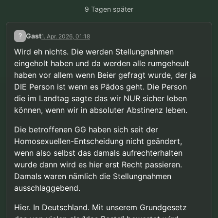
9 Tagen später
?
Gast
1. Apr. 2026, 01:18
Wird eh nichts. Die werden Stellungnahmen
eingeholt haben und da werden alle rumgeheult
haben vor allem wenn Beier gefragt wurde, der ja
DIE Person ist wenn es Pädos geht. Die Person
die im Landtag sagte das wir NUR sicher leben
können, wenn wir in absoluter Abstinenz leben.
Die betroffenen GG haben sich seit der
Homosexuellen-Entscheidung nicht geändert,
wenn also selbst das damals aufrechterhalten
wurde dann wird es hier erst Recht passieren.
Damals waren nämlich die Stellungnahmen
ausschlaggebend.
Hier. In Deutschland. Mit unserem Grundgesetz