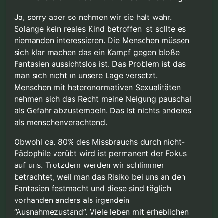
Ja, sorry aber so nehmen wir sie halt wahr.
Solange kein reales Kind betroffen ist sollte es
niemanden interessieren. Die Menschen müssen
sich klar machen das ein Kampf gegen bloße
Fantasien aussichtslos ist. Das Problem ist das
man sich nicht in unsere Lage versetzt.
Menschen mit heteronormativen Sexualitäten
nehmen sich das Recht meine Neigung pauschal
als Gefahr abzustempeln. Das ist nichts anderes
als menschenverachtend.
Obwohl ca. 80% des Missbrauchs durch nicht-
Pädophile verübt wird ist permanent der Fokus
auf uns. Trotzdem werden wir schlimmer
betrachtet, weil man das Risiko bei uns an den
Fantasien festmacht und diese sind täglich
vorhanden anders als irgendein
“Ausnahmezustand”. Viele leben mit erheblichen