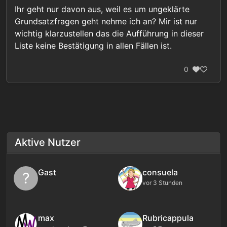
Ihr geht nur davon aus, weil es um ungeklärte
Grundsatzfragen geht nehme ich an? Mir ist nur
wichtig klarzustellen das die Aufführung in dieser
Liste keine Bestätigung in allen Fällen ist.
0
Aktive Nutzer
Gast
consuela
?
vor 3 Stunden
max
Rubricappula