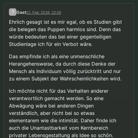
?
Gast
22. Feb. 2026, 22:29
Ehrlich gesagt ist es mir egal, ob es Studien gibt
die belegen das Puppen harmlos sind. Denn das
würde bedeuten das bei einer gegenteiligen
Studienlage ich für ein Verbot wäre.
Das empfinde ich als eine unmenschliche
Herangehensweise, da durch diese Denke der
Mensch als Individuum völlig zurücktritt und nur
zu einem Subjekt der Wahrscheinlichkeiten wird.
Ich möchte nicht für das Verhalten anderer
verantwortlich gemacht werden. So eine
Abwägung wäre bei anderen Dingen
verständlich, aber nicht bei so etwas
elementarem wie die intimität. Daher finde ich
auch die Unantastbarkeit vom Kernbereich
privater Lebensgestaltung als Idee so schön.