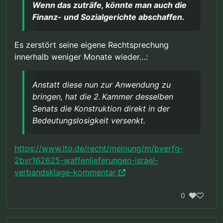
Wenn das zuträfe, könnte man auch die
Finanz- und Sozialgerichte abschaffen.
Es zerstört seine eigene Rechtsprechung
innerhalb weniger Monate wieder…:
Anstatt diese nun zur Anwendung zu
bringen, hat die 2. Kammer desselben
Senats die Konstruktion direkt in der
Bedeutungslosigkeit versenkt.
https://www.lto.de/recht/meinung/m/bverfg-
2bvr162625-waffenlieferungen-israel-
verbandsklage-kommentar
0