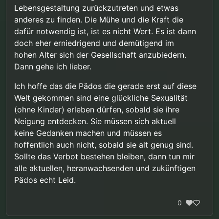
Lebensgestaltung zurückzutreten und etwas
anderes zu finden. Die Mühe und die Kraft die
dafür notwendig ist, ist es nicht Wert. Es ist dann
doch eher erniedrigend und demütigend im
hohen Alter sich der Gesellschaft anzubiedern.
Dann gehe ich lieber.
Ich hoffe das die Pädos die gerade erst auf diese
Welt gekommen sind eine glückliche Sexualität
(ohne Kinder) erleben dürfen, sobald sie ihre
Neigung entdecken. Sie müssen sich aktuell
keine Gedanken machen und müssen es
hoffentlich auch nicht, sobald sie alt genug sind.
Sollte das Verbot bestehen bleiben, dann tun mir
alle aktuellen, heranwachsenden und zukünftigen
Pädos echt Leid.
0