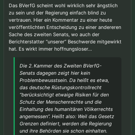
Das BVerfG scheint wohl wirklich sehr ängstlich
zu sein und der Regierung einfach blind zu
vertrauen. Hier ein Kommentar zu einer heute
veröffentlichten Entscheidung zu einer andereren
Sache des zweiten Senats, wo auch der
Berichterstatter “unserer” Beschwerde mitgewirkt
hat. Es wirkt immer hoffnungsloser…
Die 2. Kammer des Zweiten BVerfG-
Senats dagegen zeigt hier kein
Problembewusstsein. Da heißt es etwa,
das deutsche Rüstungskontrollrecht
“berücksichtigt etwaige Risiken für den
Schutz der Menschenrechte und die
Einhaltung des humanitären Völkerrechts
angemessen”. Heißt also: Weil das Gesetz
Grenzen definiert, werden die Regierung
und ihre Behörden sie schon einhalten.