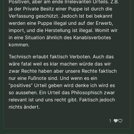
Positiven, aber am ende Irrelevanten Urteils. Z.B.
ja der Private Besitz einer Puppe ist durch die
Verfassung geschützt. Jedoch Ist bei bekannt
werden eine Puppe illegal und auf der Erwerb,
import, und die Herstellung ist illegal. Womit wir
in eine Situation ähnlich des Kanabisverbotes
kommen.
Technisch erlaubt faktisch Verboten. Auch das
wäre fatal weil es klar machen würde das wir
zwar Rechte haben aber unsere Rechte faktisch
nur eine Fußnote sind. Und wenn es ein
“positives” Urteil geben wird denke ich wird es
so aussehen. Ein Urteil das Philosophisch zwar
relevant ist und uns recht gibt. Faktisch jedoch
nichts ändert.
1