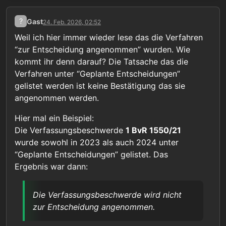
?
Gast
24. Feb. 2026, 02:52
Weil ich hier immer wieder lese das die Verfahren
“zur Entscheidung angenommen” wurden. Wie
kommt ihr denn darauf? Die Tatsache das die
Verfahren unter “Geplante Entscheidungen”
gelistet werden ist keine Bestätigung das sie
angenommen werden.
Hier mal ein Beispiel:
Die Verfassungsbeschwerde
1 BvR 1550/21
wurde sowohl in 2023 als auch 2024 unter
“Geplante Entscheidungen” gelistet. Das
Ergebnis war dann:
Die Verfassungsbeschwerde wird nicht
zur Entscheidung angenommen.