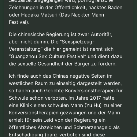
Zeichnungen in der Öffentlichkeit, nacktes Baden
oder Hadaka Matsuri (Das Nackter-Mann
Festival).
Die chinesische Regierung ist zwar Autoritär,
aber nicht dumm. Die “Sexspielzeug-
Veranstaltung” die hier gemeint ist nennt sich
“Guangzhou Sex Culture Festival” und dient dazu
die sexuelle Gesundheit der Bürger zu fördern.
Ich finde auch das Chinas negative Seiten im
westlichen Raum zu einseitig dargestellt werden,
so haben auch Gerichte Konversionstherapien für
Schwule schon verboten. Im Jahre 2017 hatte
eine Klinik einen schwulen Mann (Yu Hu) zu einer
Konversionstherapien gezwungen und der Mann
erhielt für sein Leid von der Regierung ein
öffentliches Abzeichen und Schmerzensgeld als
Entschädigung (ganz verboten sind diese