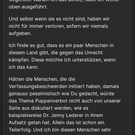
Einzelpersonen mit einem Video, mit einer Rede
oben ausgeführt.
annuliert.
Und selbst wenn sie es nicht sind, haben wir
nicht für immer verloren, sofern wir niemals
aufgeben.
Ich finde es gut, dass es ein paar Menschen in
diesem Land gibt, die gegen das Unrecht
kämpfen. Diese möchte ich unterstützen, wenn
ich das kann.
Hätten die Menschen, die die
Verfassungsbeschwerden initiiert haben, damals
genauso pessimistisch wie Du gedacht, würde
das Thema Puppenverbot nicht auch von unserer
Seite aus diskutiert werden, wie es
beispielsweise Dr. Jenny Lederer in ihrem
Aufsatz getan hat. Allein das ist schon ein
Teilerfolg. Und ich bin diesen Menschen sehr