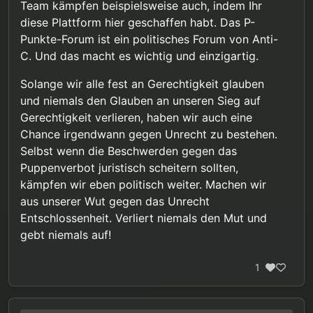
Team kämpfen beispielsweise auch, indem Ihr
diese Plattform hier geschaffen habt. Das P-
Punkte-Forum ist ein politisches Forum von Anti-
C. Und das macht es wichtig und einzigartig.
Solange wir alle fest an Gerechtigkeit glauben
und niemals den Glauben an unseren Sieg auf
Gerechtigkeit verlieren, haben wir auch eine
Chance irgendwann gegen Unrecht zu bestehen.
Selbst wenn die Beschwerden gegen das
Puppenverbot juristisch scheitern sollten,
kämpfen wir eben politisch weiter. Machen wir
aus unserer Wut gegen das Unrecht
Entschlossenheit. Verliert niemals den Mut und
gebt niemals auf!
1