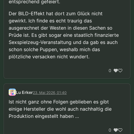
entsprechend gefeiert.
Der BILD-Effekt hat dort zum Glück nicht
gewirkt. Ich finde es echt traurig das
ausgerechnet der Westen in diesen Sachen so
Prüde ist. Es gibt sogar eine staatlich finanzierte
Sexspielzeug-Veranstaltung und da gab es auch
schon solche Puppen, weshalb mich das
plötzliche versacken nicht wundert.
0
Lu Erker
23. Mai 2026, 01:40
Ist nicht ganz ohne Folgen geblieben es gibt
einige Hersteller die wohl auch nachhaltig die
Produktion eingestellt haben …
0