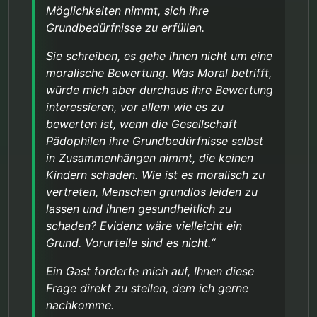
Möglichkeiten nimmt, sich ihre
Grundbedürfnisse zu erfüllen.
Sie schreiben, es gehe ihnen nicht um eine
moralische Bewertung. Was Moral betrifft,
würde mich aber durchaus ihre Bewertung
interessieren, vor allem wie es zu
bewerten ist, wenn die Gesellschaft
Pädophilen ihre Grundbedürfnisse selbst
in Zusammenhängen nimmt, die keinen
Kindern schaden. Wie ist es moralisch zu
vertreten, Menschen grundlos leiden zu
lassen und ihnen gesundheitlich zu
schaden? Evidenz wäre vielleicht ein
Grund. Vorurteile sind es nicht.“
Ein Gast forderte mich auf, Ihnen diese
Frage direkt zu stellen, dem ich gerne
nachkomme.