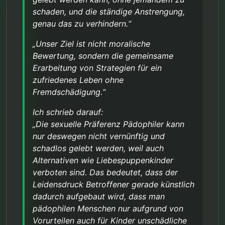
schaden, und die ständige Anstrengung,
genau das zu verhindern.“
„Unser Ziel ist nicht moralische
Bewertung, sondern die gemeinsame
Erarbeitung von Strategien für ein
zufriedenes Leben ohne
Fremdschädigung.“
Ich schrieb darauf:
„Die sexuelle Präferenz Pädophiler kann
nur deswegen nicht vernünftig und
schadlos gelebt werden, weil auch
Alternativen wie Liebespuppenkinder
verboten sind. Das bedeutet, dass der
Leidensdruck Betroffener gerade künstlich
dadurch aufgebaut wird, dass man
pädophilen Menschen nur aufgrund von
Vorurteilen auch für Kinder unschädliche