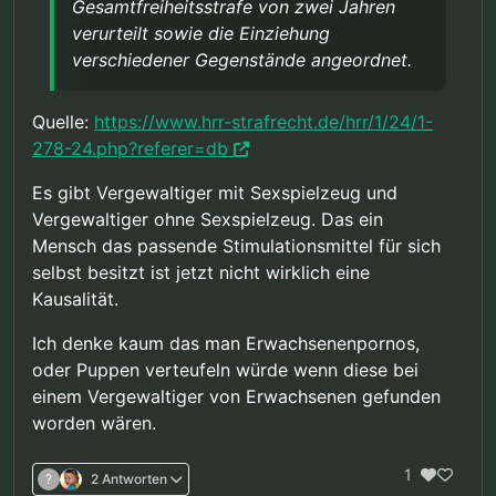
Gesamtfreiheitsstrafe von zwei Jahren
verurteilt sowie die Einziehung
verschiedener Gegenstände angeordnet.
Quelle:
https://www.hrr-strafrecht.de/hrr/1/24/1-
278-24.php?referer=db
Es gibt Vergewaltiger mit Sexspielzeug und
Vergewaltiger ohne Sexspielzeug. Das ein
Mensch das passende Stimulationsmittel für sich
selbst besitzt ist jetzt nicht wirklich eine
Kausalität.
Ich denke kaum das man Erwachsenenpornos,
oder Puppen verteufeln würde wenn diese bei
einem Vergewaltiger von Erwachsenen gefunden
worden wären.
1
?
2 Antworten