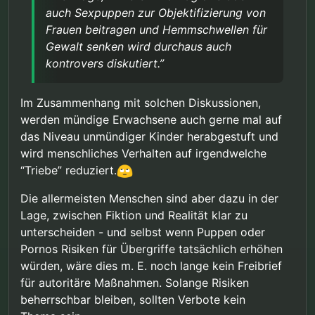
auch Sexpuppen zur Objektifizierung von
Frauen beitragen und Hemmschwellen für
Gewalt senken wird durchaus auch
kontrovers diskutiert.”
Im Zusammenhang mit solchen Diskussionen,
werden mündige Erwachsene auch gerne mal auf
das Niveau unmündiger Kinder herabgestuft und
wird menschliches Verhalten auf irgendwelche
“Triebe” reduziert.
Die allermeisten Menschen sind aber dazu in der
Lage, zwischen Fiktion und Realität klar zu
unterscheiden - und selbst wenn Puppen oder
Pornos Risiken für Übergriffe tatsächlich erhöhen
würden, wäre dies m. E. noch lange kein Freibrief
für autoritäre Maßnahmen. Solange Risiken
beherrschbar bleiben, sollten Verbote kein